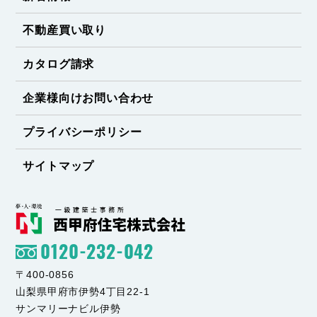
不動産買い取り
カタログ請求
企業様向けお問い合わせ
プライバシーポリシー
サイトマップ
0120-232-042
〒400-0856
山梨県甲府市伊勢4丁目22-1
サンマリーナビル伊勢