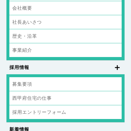
会社概要
社長あいさつ
歴史・沿革
事業紹介
採用情報
募集要項
西甲府住宅の仕事
採用エントリーフォーム
新着情報