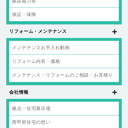
建設協力会
保証・保険
リフォーム・メンテナンス
メンテナンスお手入れ動画
リフォーム内容・価格
メンテナンス・リフォームのご相談・お見積り
会社情報
拠点・住宅展示場
西甲府住宅の想い