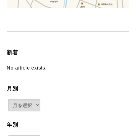
新着
No article exists.
月別
年別