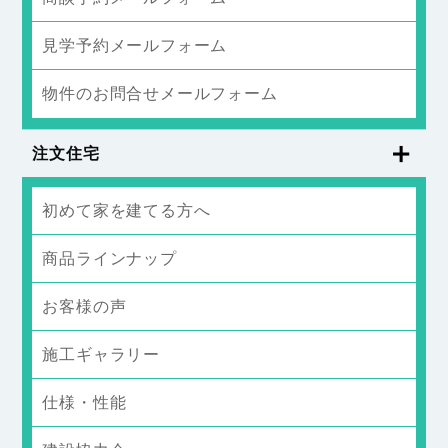
見学予約メールフォーム
物件のお問合せメールフォーム
注文住宅
初めて家を建てる方へ
商品ラインナップ
お客様の声
施工ギャラリー
仕様・性能