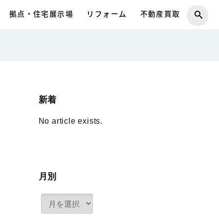
拠点・住宅展示場
リフォーム
不動産買取
新着
No article exists.
月別