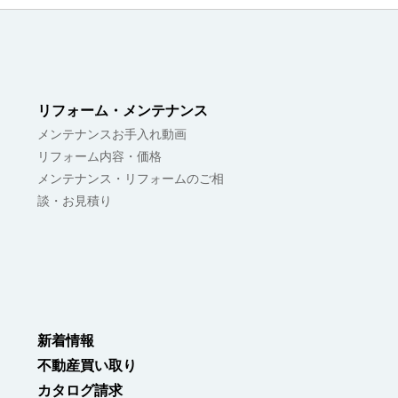
リフォーム・メンテナンス
メンテナンスお手入れ動画
リフォーム内容・価格
メンテナンス・リフォームのご相
談・お見積り
新着情報
不動産買い取り
カタログ請求