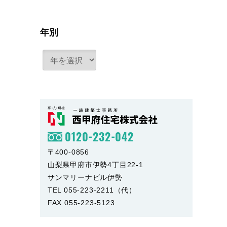
年別
0120-232-042
〒400-0856
山梨県甲府市伊勢4丁目22-1
サンマリーナビル伊勢
TEL 055-223-2211（代）
FAX 055-223-5123