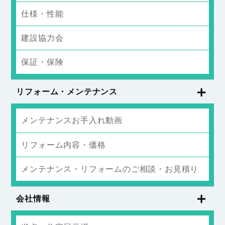
仕様・性能
建設協力会
保証・保険
リフォーム・メンテナンス
メンテナンスお手入れ動画
リフォーム内容・価格
メンテナンス・リフォームのご相談・お見積り
会社情報