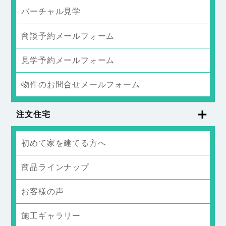
バーチャル見学
商談予約メールフォーム
見学予約メールフォーム
物件のお問合せメールフォーム
注文住宅
初めて家を建てる方へ
商品ラインナップ
お客様の声
施工ギャラリー