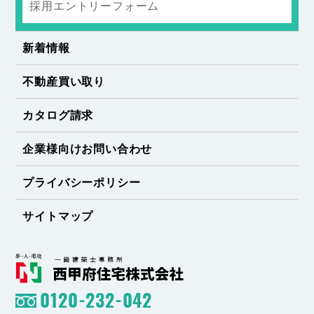
採用エントリーフォーム
新着情報
不動産買い取り
カタログ請求
企業様向けお問い合わせ
プライバシーポリシー
サイトマップ
0120-232-042