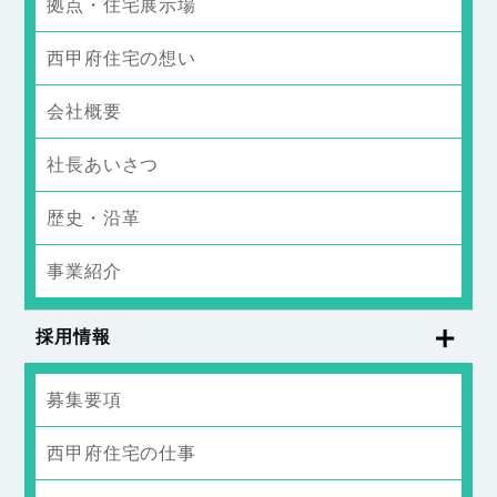
拠点・住宅展示場
西甲府住宅の想い
会社概要
社長あいさつ
歴史・沿革
事業紹介
採用情報
募集要項
西甲府住宅の仕事