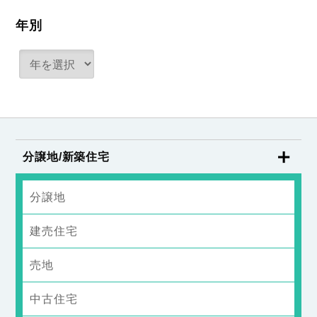
年別
分譲地/新築住宅
分譲地
建売住宅
売地
中古住宅