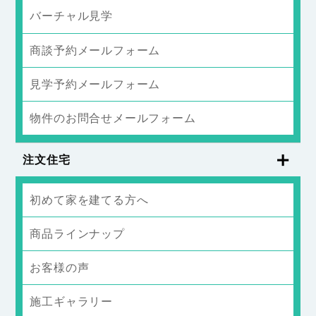
バーチャル見学
商談予約メールフォーム
見学予約メールフォーム
物件のお問合せメールフォーム
注文住宅
初めて家を建てる方へ
商品ラインナップ
お客様の声
施工ギャラリー