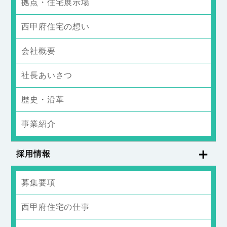
拠点・住宅展示場
西甲府住宅の想い
会社概要
社長あいさつ
歴史・沿革
事業紹介
採用情報
募集要項
西甲府住宅の仕事