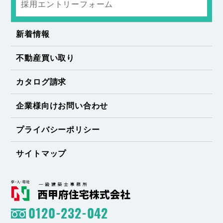
採用エントリーフォーム
新着情報
不動産買い取り
カタログ請求
企業様向けお問い合わせ
プライバシーポリシー
サイトマップ
0120-232-042