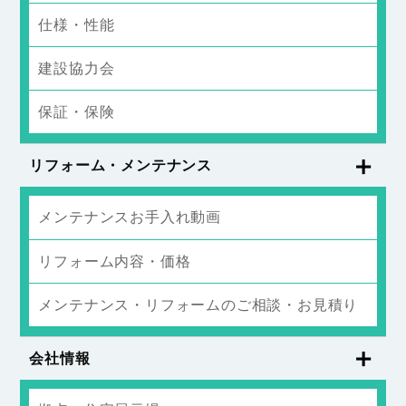
仕様・性能
建設協力会
保証・保険
リフォーム・メンテナンス
メンテナンスお手入れ動画
リフォーム内容・価格
メンテナンス・リフォームのご相談・お見積り
会社情報