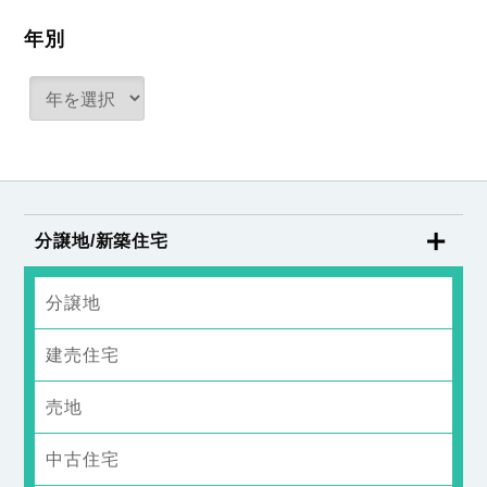
年別
分譲地/新築住宅
分譲地
建売住宅
売地
中古住宅