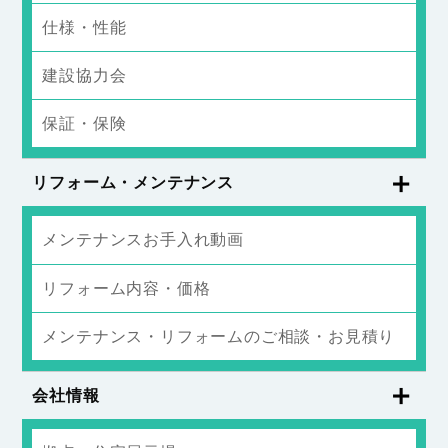
仕様・性能
建設協力会
保証・保険
リフォーム・メンテナンス
メンテナンスお手入れ動画
リフォーム内容・価格
メンテナンス・リフォームのご相談・お見積り
会社情報