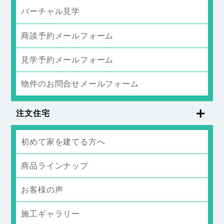
バーチャル見学
商談予約メールフォーム
見学予約メールフォーム
物件のお問合せメールフォーム
注文住宅
初めて家を建てる方へ
商品ラインナップ
お客様の声
施工ギャラリー