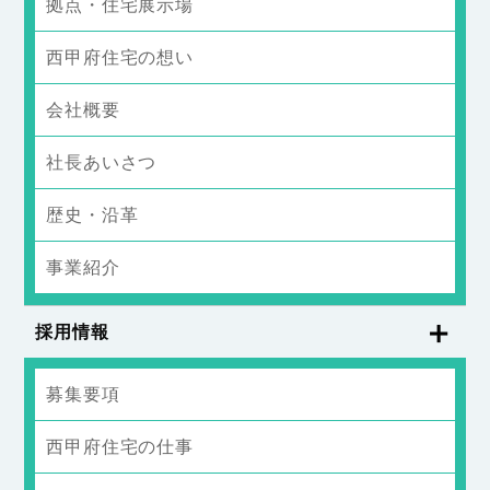
拠点・住宅展示場
西甲府住宅の想い
会社概要
社長あいさつ
歴史・沿革
事業紹介
採用情報
募集要項
西甲府住宅の仕事