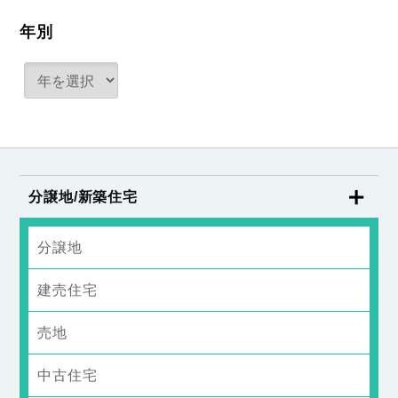
年別
分譲地/新築住宅
分譲地
建売住宅
売地
中古住宅