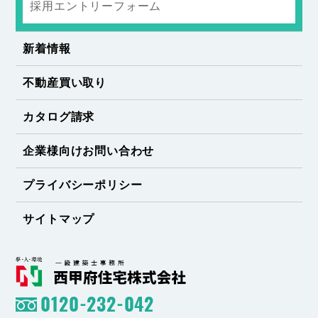
採用エントリーフォーム
新着情報
不動産買い取り
カタログ請求
企業様向けお問い合わせ
プライバシーポリシー
サイトマップ
0120-232-042