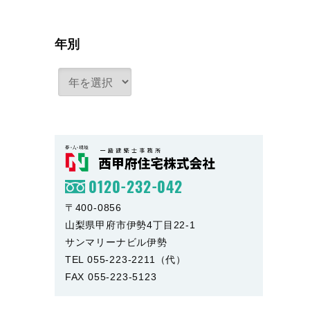
年別
0120-232-042
〒400-0856
山梨県甲府市伊勢4丁目22-1
サンマリーナビル伊勢
TEL 055-223-2211（代）
FAX 055-223-5123