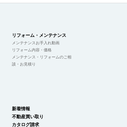
リフォーム・メンテナンス
メンテナンスお手入れ動画
リフォーム内容・価格
メンテナンス・リフォームのご相
談・お見積り
新着情報
不動産買い取り
カタログ請求