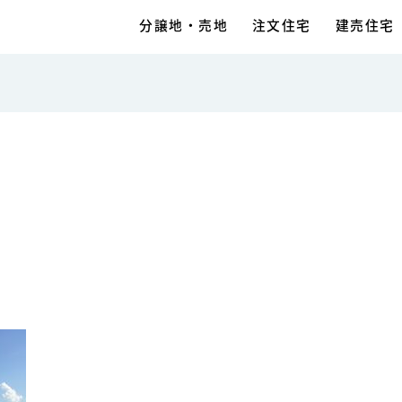
分譲地・売地
注文住宅
建売住宅