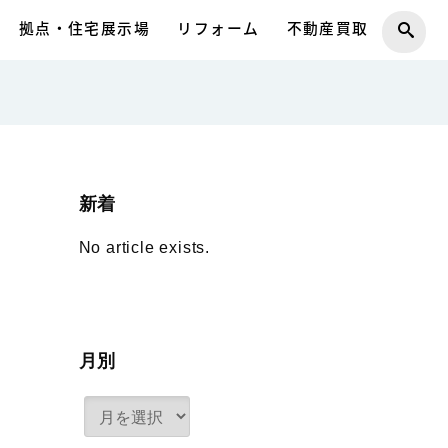
拠点・住宅展示場
リフォーム
不動産買取
新着
No article exists.
月別