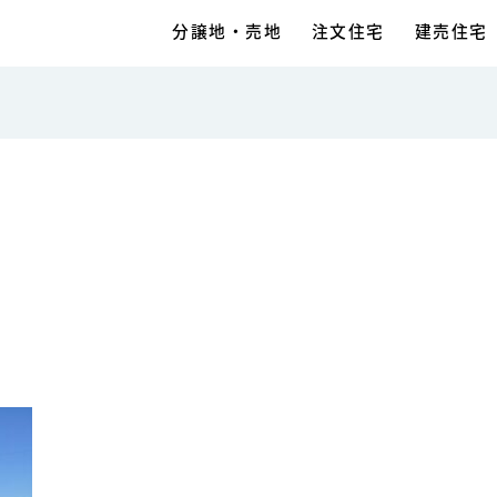
分譲地・売地
注文住宅
建売住宅