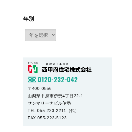
年別
0120-232-042
〒400-0856
山梨県甲府市伊勢4丁目22-1
サンマリーナビル伊勢
TEL 055-223-2211（代）
FAX 055-223-5123