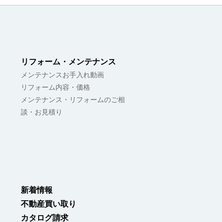
リフォーム・メンテナンス
メンテナンスお手入れ動画
リフォーム内容・価格
メンテナンス・リフォームのご相
談・お見積り
新着情報
不動産買い取り
カタログ請求