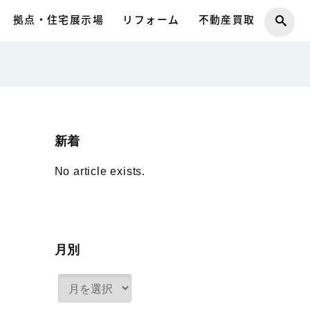
拠点・住宅展示場
リフォーム
不動産買取
新着
No article exists.
月別