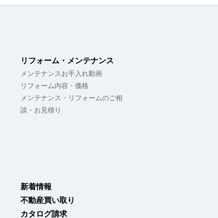
リフォーム・メンテナンス
メンテナンスお手入れ動画
リフォーム内容・価格
メンテナンス・リフォームのご相
談・お見積り
新着情報
不動産買い取り
カタログ請求