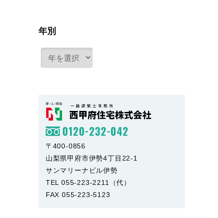
年別
0120-232-042
〒400-0856
山梨県甲府市伊勢4丁目22-1
サンマリーナビル伊勢
TEL 055-223-2211（代）
FAX 055-223-5123