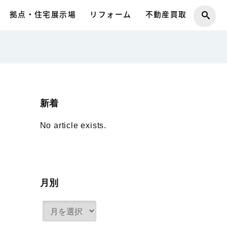
拠点・住宅展示場
リフォーム
不動産買取
新着
No article exists.
月別