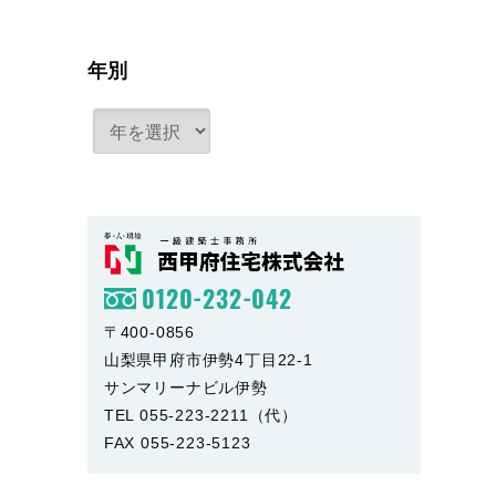
年別
0120-232-042
〒400-0856
山梨県甲府市伊勢4丁目22-1
サンマリーナビル伊勢
TEL 055-223-2211（代）
FAX 055-223-5123