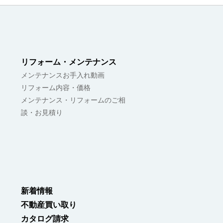
リフォーム・メンテナンス
メンテナンスお手入れ動画
リフォーム内容・価格
メンテナンス・リフォームのご相
談・お見積り
新着情報
不動産買い取り
カタログ請求