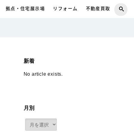
拠点・住宅展示場
リフォーム
不動産買取
新着
No article exists.
月別