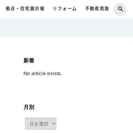
拠点・住宅展示場
リフォーム
不動産買取
新着
No article exists.
月別