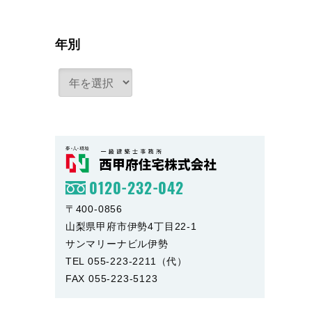
年別
0120-232-042
〒400-0856
山梨県甲府市伊勢4丁目22-1
サンマリーナビル伊勢
TEL 055-223-2211（代）
FAX 055-223-5123