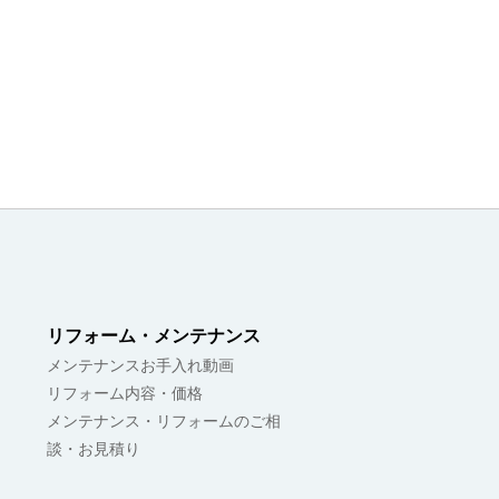
リフォーム・メンテナンス
メンテナンスお手入れ動画
リフォーム内容・価格
メンテナンス・リフォームのご相
談・お見積り