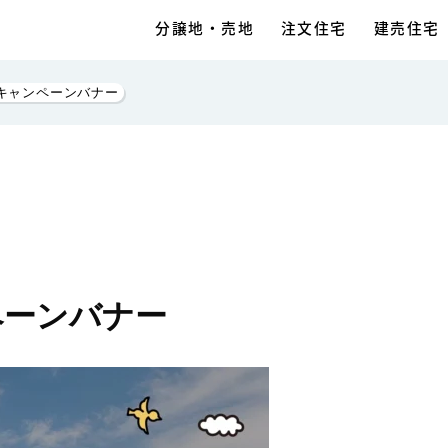
分譲地・売地
注文住宅
建売住宅
Fキャンペーンバナー
ペーンバナー