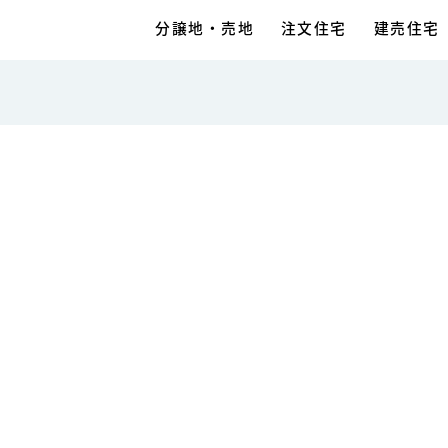
分譲地・売地
注文住宅
建売住宅