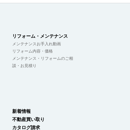
リフォーム・メンテナンス
メンテナンスお手入れ動画
リフォーム内容・価格
メンテナンス・リフォームのご相
談・お見積り
新着情報
不動産買い取り
カタログ請求