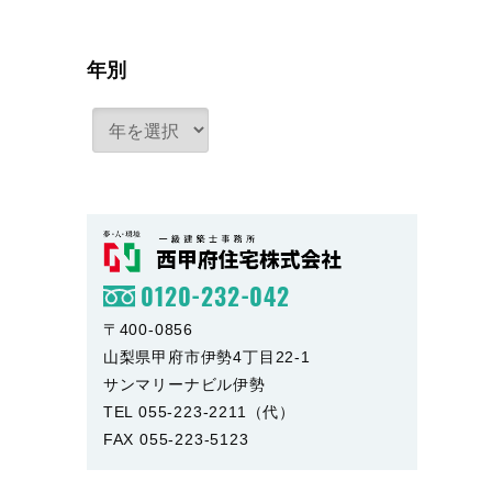
年別
0120-232-042
〒400-0856
山梨県甲府市伊勢4丁目22-1
サンマリーナビル伊勢
TEL 055-223-2211（代）
FAX 055-223-5123