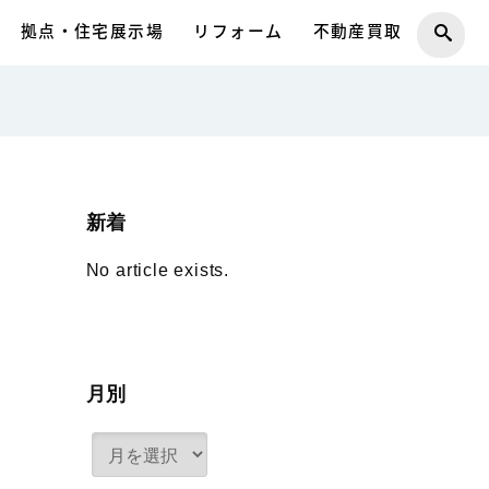
拠点・住宅展示場
リフォーム
不動産買取
新着
No article exists.
月別