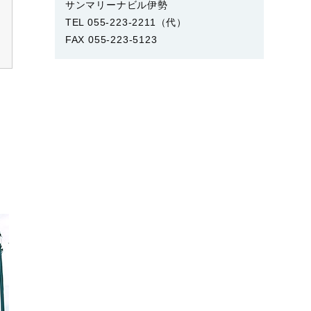
サンマリーナビル伊勢
TEL 055-223-2211（代）
FAX 055-223-5123