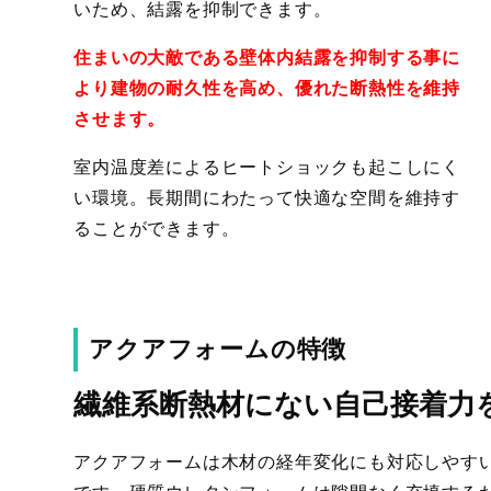
いため、結露を抑制できます。
住まいの大敵である壁体内結露を抑制する事に
より建物の耐久性を高め、優れた断熱性を維持
させます。
室内温度差によるヒートショックも起こしにく
い環境。長期間にわたって快適な空間を維持す
ることができます。
アクアフォームの特徴
繊維系断熱材にない自己接着力
アクアフォームは木材の経年変化にも対応しやす