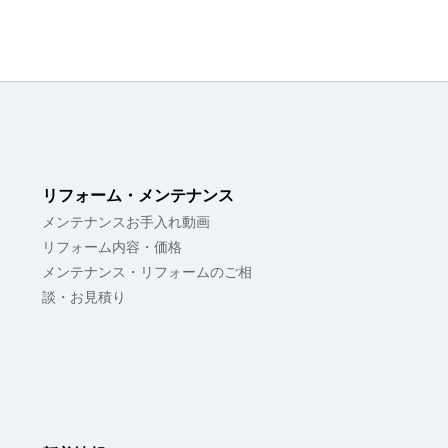
リフォーム・メンテナンス
メンテナンスお手入れ動画
リフォーム内容・価格
メンテナンス・リフォームのご相
談・お見積り