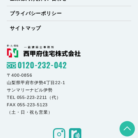
プライバシーポリシー
サイトマップ
0120-232-042
〒400-0856
山梨県甲府市伊勢4丁目22-1
サンマリーナビル伊勢
TEL 055-223-2211（代）
FAX 055-223-5123
（土・日・祝も営業）