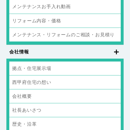
メンテナンスお手入れ動画
リフォーム内容・価格
メンテナンス・リフォームのご相談・お見積り
会社情報
拠点・住宅展示場
西甲府住宅の想い
会社概要
社長あいさつ
歴史・沿革