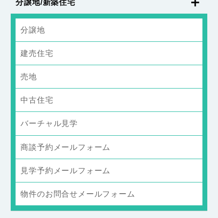
分譲地/新築住宅
分譲地
建売住宅
売地
中古住宅
バーチャル見学
商談予約メールフォーム
見学予約メールフォーム
物件のお問合せメールフォーム