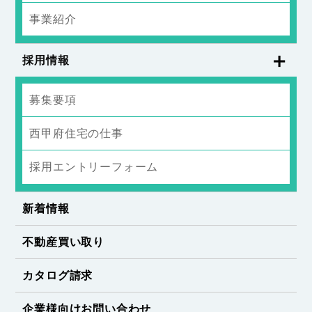
事業紹介
採用情報
募集要項
西甲府住宅の仕事
採用エントリーフォーム
新着情報
不動産買い取り
カタログ請求
企業様向けお問い合わせ