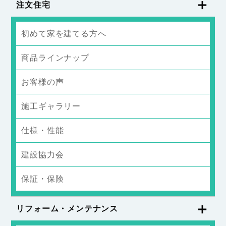
注文住宅
初めて家を建てる方へ
商品ラインナップ
お客様の声
施工ギャラリー
仕様・性能
建設協力会
保証・保険
リフォーム・メンテナンス