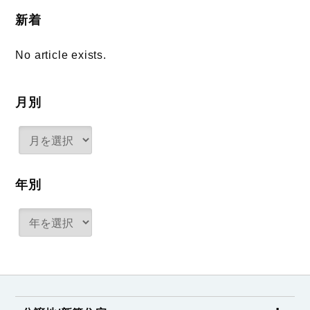
新着
No article exists.
月別
年別