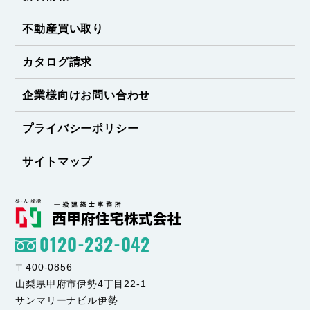
不動産買い取り
カタログ請求
企業様向けお問い合わせ
プライバシーポリシー
サイトマップ
0120-232-042
〒400-0856
山梨県甲府市伊勢4丁目22-1
サンマリーナビル伊勢