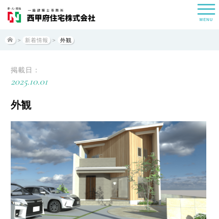
MENU
>
新着情報
>
外観
掲載日：
2025.10.01
外観