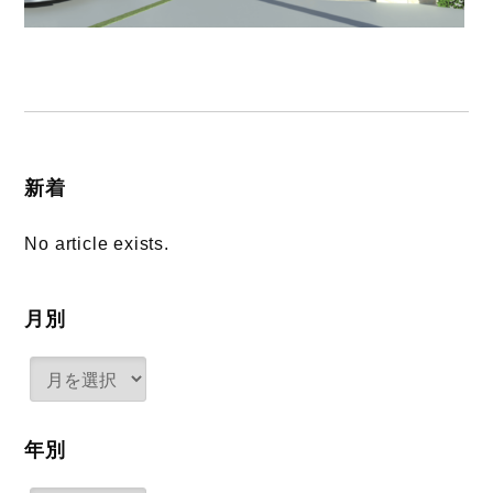
新着
No article exists.
月別
年別