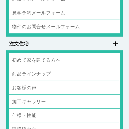
見学予約メールフォーム
物件のお問合せメールフォーム
注文住宅
初めて家を建てる方へ
商品ラインナップ
お客様の声
施工ギャラリー
仕様・性能