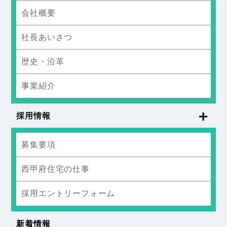
会社概要
社長あいさつ
歴史・沿革
事業紹介
採用情報
募集要項
西甲府住宅の仕事
採用エントリーフォーム
新着情報