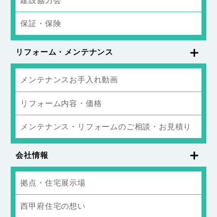
建設協力会
保証・保険
リフォーム・メンテナンス
メンテナンスお手入れ動画
リフォーム内容・価格
メンテナンス・リフォームのご相談・お見積り
会社情報
拠点・住宅展示場
西甲府住宅の想い