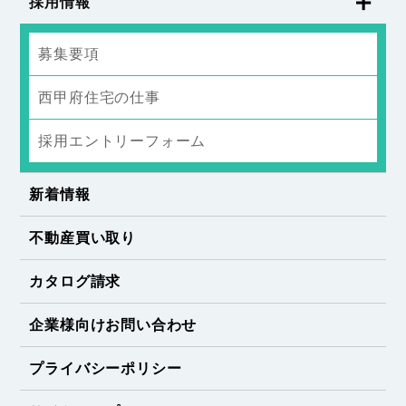
採用情報
募集要項
西甲府住宅の仕事
採用エントリーフォーム
新着情報
不動産買い取り
カタログ請求
企業様向けお問い合わせ
プライバシーポリシー