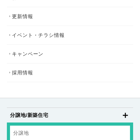
更新情報
イベント・チラシ情報
キャンペーン
採用情報
分譲地/新築住宅
分譲地