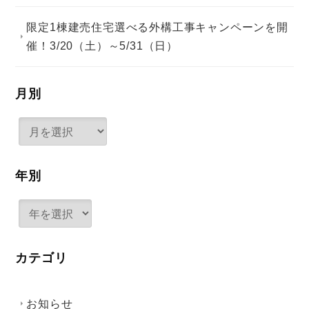
限定1棟建売住宅選べる外構工事キャンペーンを開
催！3/20（土）～5/31（日）
月別
年別
カテゴリ
お知らせ