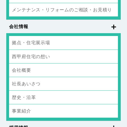
メンテナンス・リフォームのご相談・お見積り
会社情報
拠点・住宅展示場
西甲府住宅の想い
会社概要
社長あいさつ
歴史・沿革
事業紹介