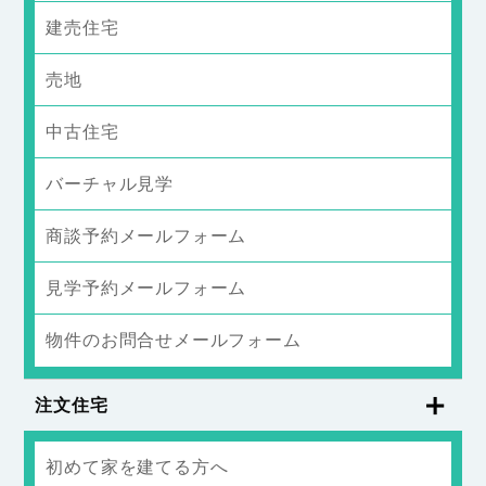
建売住宅
売地
中古住宅
バーチャル見学
商談予約メールフォーム
見学予約メールフォーム
物件のお問合せメールフォーム
注文住宅
初めて家を建てる方へ