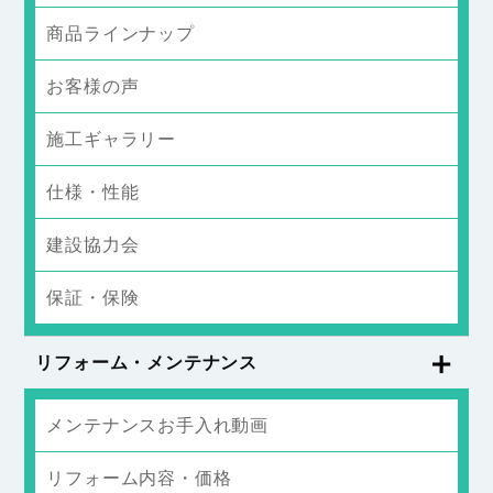
商品ラインナップ
お客様の声
施工ギャラリー
仕様・性能
建設協力会
保証・保険
リフォーム・メンテナンス
メンテナンスお手入れ動画
リフォーム内容・価格