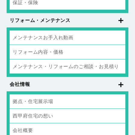
保証・保険
リフォーム・メンテナンス
メンテナンスお手入れ動画
リフォーム内容・価格
メンテナンス・リフォームのご相談・お見積り
会社情報
拠点・住宅展示場
西甲府住宅の想い
会社概要