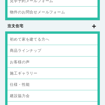
見学予約メールフォーム
物件のお問合せメールフォーム
注文住宅
初めて家を建てる方へ
商品ラインナップ
お客様の声
施工ギャラリー
仕様・性能
建設協力会