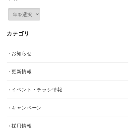
カテゴリ
お知らせ
更新情報
イベント・チラシ情報
キャンペーン
採用情報