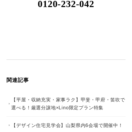
0120-232-042
関連記事
【平屋・収納充実・家事ラク】甲斐・甲府・笛吹で
選べる！厳選分譲地×Lino限定プラン特集
【デザイン住宅見学会】山梨県内6会場で開催中！