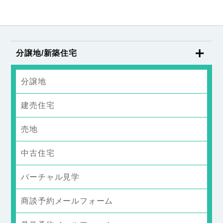
分譲地/新築住宅
分譲地
建売住宅
売地
中古住宅
バーチャル見学
商談予約メールフォーム