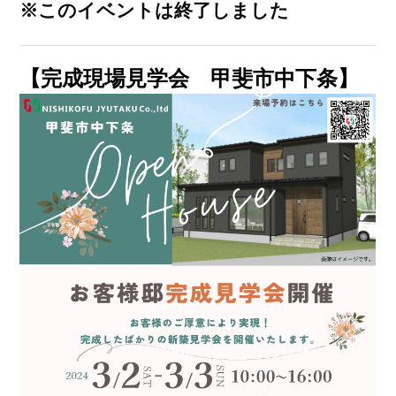
※このイベントは終了しました
【完成現場見学会 甲斐市中下条】