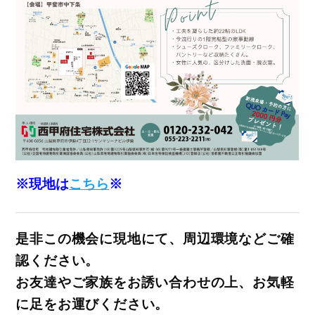
※現地は
こちら
※
是非この機会に現地にて、周辺環境などご確
認ください。
お友達やご家族をお誘い合わせの上、お気軽
に足をお運びください。