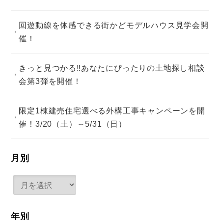
回遊動線を体感できる街かどモデルハウス見学会開
催！
きっと見つかる‼あなたにぴったりの土地探し相談
会第3弾を開催！
限定1棟建売住宅選べる外構工事キャンペーンを開
催！3/20（土）～5/31（日）
月別
年別