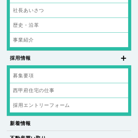
社長あいさつ
歴史・沿革
事業紹介
採用情報
募集要項
西甲府住宅の仕事
採用エントリーフォーム
新着情報