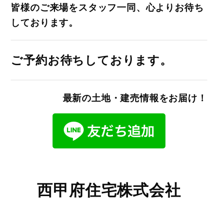
皆様のご来場をスタッフ一同、心よりお待ち
しております。
ご予約お待ちしております。
最新の土地・建売情報をお届け！
西甲府住宅株式会社