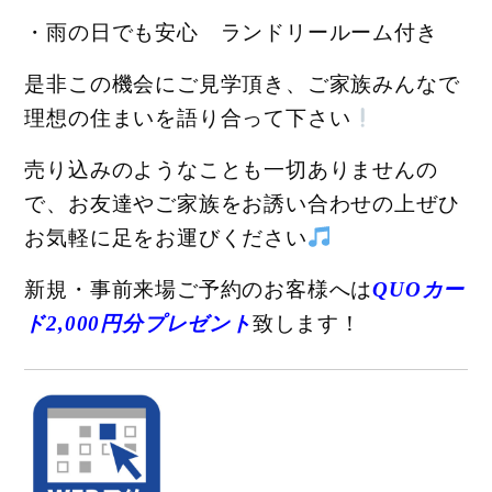
・雨の日でも安心 ランドリールーム付き
是非この機会にご見学頂き、ご家族みんなで
理想の住まいを語り合って下さい
売り込みのようなことも一切ありませんの
で、お友達やご家族をお誘い合わせの上ぜひ
お気軽に足をお運びください
新規・事前来場ご予約のお客様へは
QUOカー
ド2,000円分プレゼント
致します！