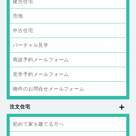
建売住宅
売地
中古住宅
バーチャル見学
商談予約メールフォーム
見学予約メールフォーム
物件のお問合せメールフォーム
注文住宅
初めて家を建てる方へ