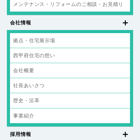
メンテナンス・リフォームのご相談・お見積り
会社情報
拠点・住宅展示場
西甲府住宅の想い
会社概要
社長あいさつ
歴史・沿革
事業紹介
採用情報