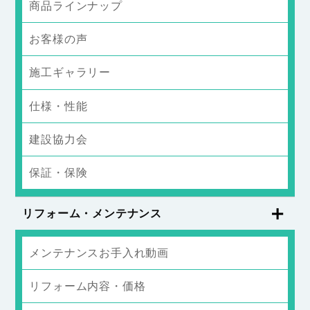
商品ラインナップ
お客様の声
施工ギャラリー
仕様・性能
建設協力会
保証・保険
リフォーム・メンテナンス
メンテナンスお手入れ動画
リフォーム内容・価格