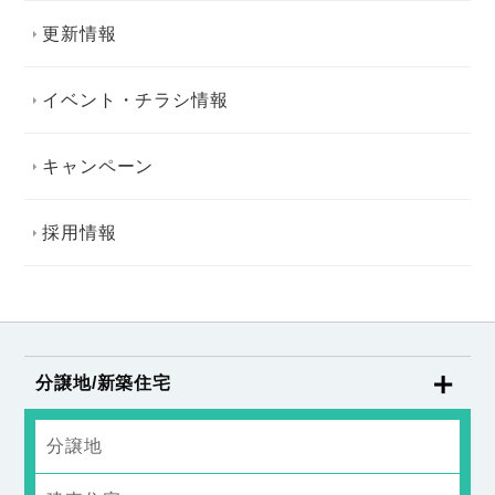
更新情報
イベント・チラシ情報
キャンペーン
採用情報
分譲地/新築住宅
分譲地