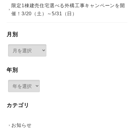
限定1棟建売住宅選べる外構工事キャンペーンを開
催！3/20（土）～5/31（日）
月別
年別
カテゴリ
お知らせ