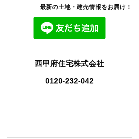
最新の土地・建売情報をお届け！
西甲府住宅株式会社
0120-232-042