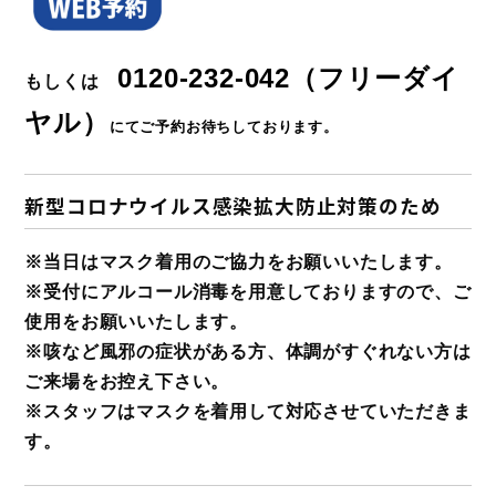
0120-232-042（フリーダイ
もしくは
ヤル）
にてご予約お待ちしております。
新型コロナウイルス感染拡大防止対策のため
※当日はマスク着用のご協力をお願いいたします。
※受付にアルコール消毒を用意しておりますので、ご
使用をお願いいたします。
※咳など風邪の症状がある方、体調がすぐれない方は
ご来場をお控え下さい。
※スタッフはマスクを着用して対応させていただきま
す。