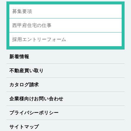
募集要項
西甲府住宅の仕事
採用エントリーフォーム
新着情報
不動産買い取り
カタログ請求
企業様向けお問い合わせ
プライバシーポリシー
サイトマップ