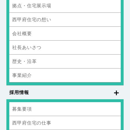
拠点・住宅展示場
西甲府住宅の想い
会社概要
社長あいさつ
歴史・沿革
事業紹介
採用情報
募集要項
西甲府住宅の仕事