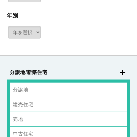
年別
分譲地/新築住宅
分譲地
建売住宅
売地
中古住宅