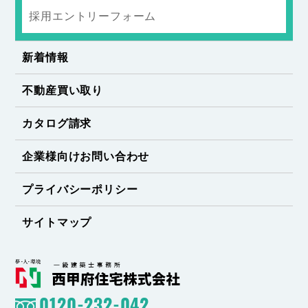
採用エントリーフォーム
新着情報
不動産買い取り
カタログ請求
企業様向けお問い合わせ
プライバシーポリシー
サイトマップ
0120-232-042