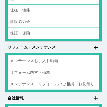
仕様・性能
建設協力会
保証・保険
リフォーム・メンテナンス
メンテナンスお手入れ動画
リフォーム内容・価格
メンテナンス・リフォームのご相談・お見積り
会社情報