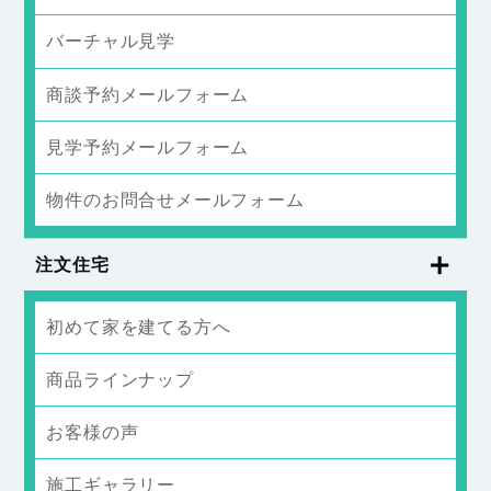
バーチャル見学
商談予約メールフォーム
見学予約メールフォーム
物件のお問合せメールフォーム
注文住宅
初めて家を建てる方へ
商品ラインナップ
お客様の声
施工ギャラリー