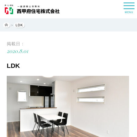
MENU
>
LDK
掲載日：
2020.8.01
LDK