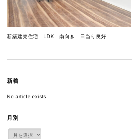
新築建売住宅 LDK 南向き 日当り良好
新着
No article exists.
月別