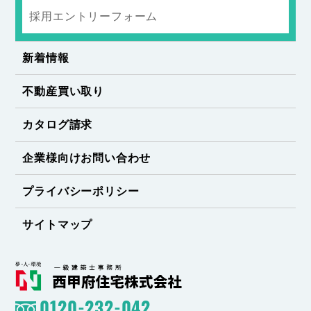
採用エントリーフォーム
新着情報
不動産買い取り
カタログ請求
企業様向けお問い合わせ
プライバシーポリシー
サイトマップ
0120-232-042