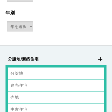
年別
分譲地/新築住宅
分譲地
建売住宅
売地
中古住宅