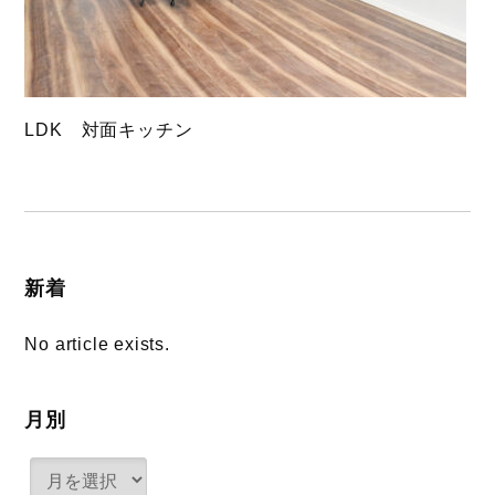
LDK 対面キッチン
新着
No article exists.
月別