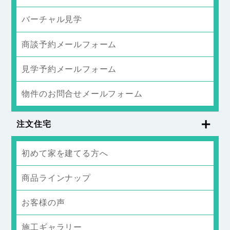
バーチャル見学
商談予約メールフォーム
見学予約メールフォーム
物件のお問合せメールフォーム
注文住宅
初めて家を建てる方へ
商品ラインナップ
お客様の声
施工ギャラリー