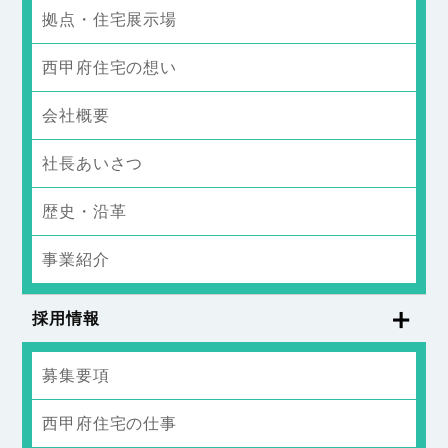
拠点・住宅展示場
西甲府住宅の想い
会社概要
社長あいさつ
歴史・沿革
事業紹介
採用情報
募集要項
西甲府住宅の仕事