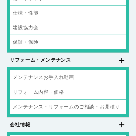
仕様・性能
建設協力会
保証・保険
リフォーム・メンテナンス
メンテナンスお手入れ動画
リフォーム内容・価格
メンテナンス・リフォームのご相談・お見積り
会社情報