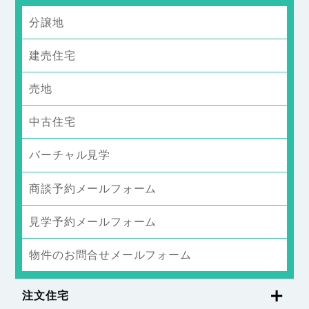
分譲地
建売住宅
売地
中古住宅
バーチャル見学
商談予約メールフォーム
見学予約メールフォーム
物件のお問合せメールフォーム
注文住宅