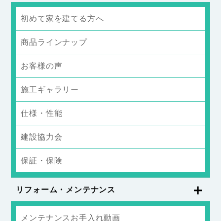
初めて家を建てる方へ
商品ラインナップ
お客様の声
施工ギャラリー
仕様・性能
建設協力会
保証・保険
リフォーム・メンテナンス
メンテナンスお手入れ動画