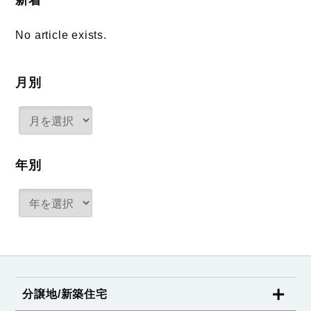
新着
No article exists.
月別
年別
分譲地/新築住宅