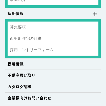
採用情報
募集要項
西甲府住宅の仕事
採用エントリーフォーム
新着情報
不動産買い取り
カタログ請求
企業様向けお問い合わせ