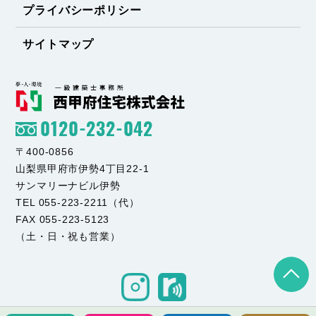
プライバシーポリシー
サイトマップ
0120-232-042
〒400-0856
山梨県甲府市伊勢4丁目22-1
サンマリーナビル伊勢
TEL 055-223-2211（代）
FAX 055-223-5123
（土・日・祝も営業）