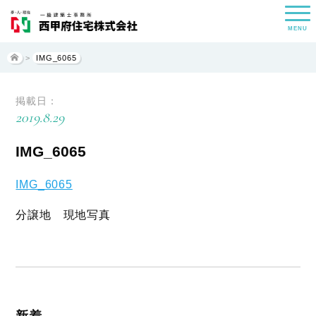
MENU
>
IMG_6065
掲載日：
2019.8.29
IMG_6065
IMG_6065
分譲地 現地写真