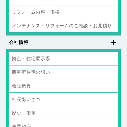
リフォーム内容・価格
メンテナンス・リフォームのご相談・お見積り
会社情報
拠点・住宅展示場
西甲府住宅の想い
会社概要
社長あいさつ
歴史・沿革
事業紹介