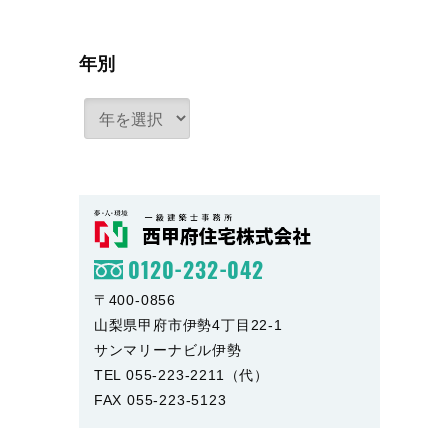
年別
0120-232-042
〒400-0856
山梨県甲府市伊勢4丁目22-1
サンマリーナビル伊勢
TEL 055-223-2211（代）
FAX 055-223-5123