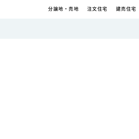
分譲地・売地
注文住宅
建売住宅