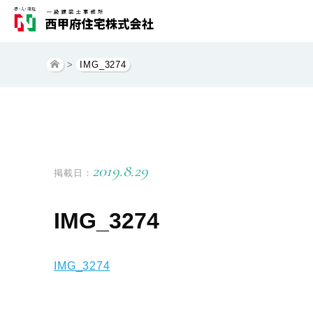
>
IMG_3274
2019.8.29
掲載日：
IMG_3274
IMG_3274