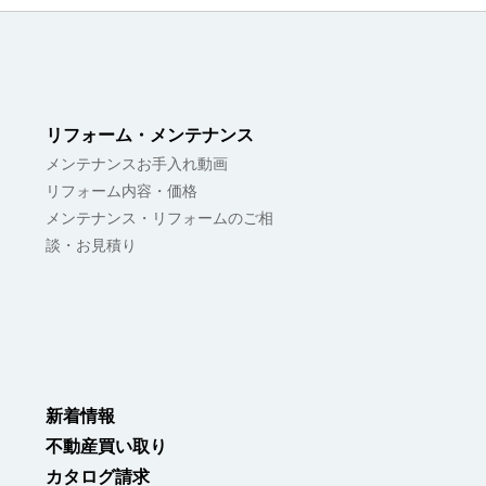
リフォーム・メンテナンス
メンテナンスお手入れ動画
リフォーム内容・価格
メンテナンス・リフォームのご相
談・お見積り
新着情報
不動産買い取り
カタログ請求