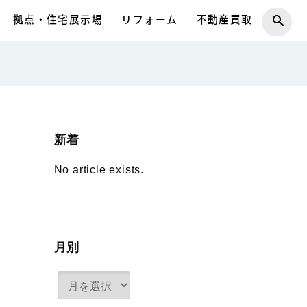
拠点・住宅展示場
リフォーム
不動産買取
新着
No article exists.
月別