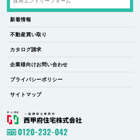
採用エントリーフォーム
新着情報
不動産買い取り
カタログ請求
企業様向けお問い合わせ
プライバシーポリシー
サイトマップ
0120-232-042