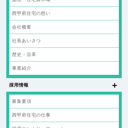
西甲府住宅の想い
会社概要
社長あいさつ
歴史・沿革
事業紹介
採用情報
募集要項
西甲府住宅の仕事