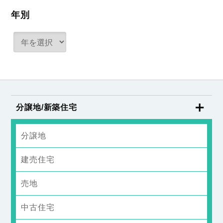
年別
分譲地/新築住宅
分譲地
建売住宅
売地
中古住宅