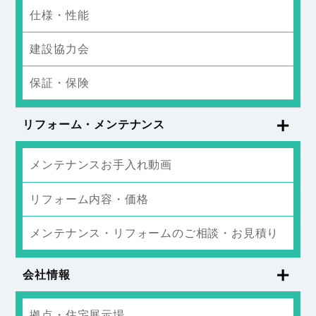
仕様・性能
建設協力会
保証・保険
リフォーム・メンテナンス
メンテナンスお手入れ動画
リフォーム内容・価格
メンテナンス・リフォームのご相談・お見積り
会社情報
拠点・住宅展示場