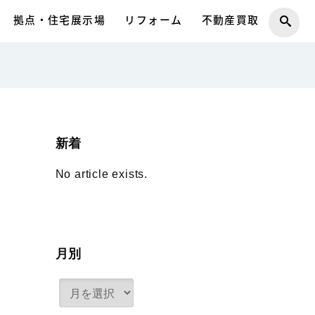
拠点・住宅展示場
リフォーム
不動産買取
新着
No article exists.
月別