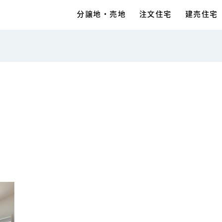
分譲地・売地
注文住宅
建売住宅