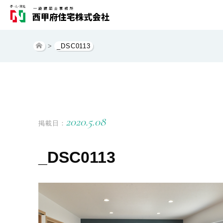
>
_DSC0113
2020.5.08
掲載日：
_DSC0113