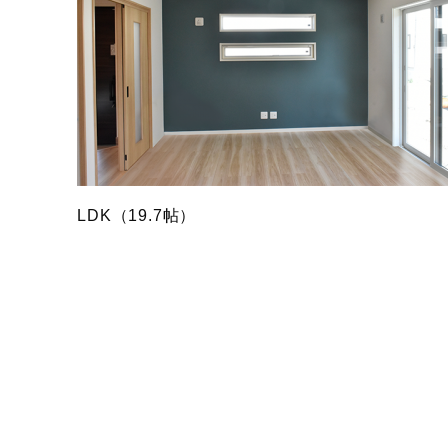
LDK（19.7帖）