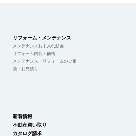
リフォーム・メンテナンス
メンテナンスお手入れ動画
リフォーム内容・価格
メンテナンス・リフォームのご相
談・お見積り
新着情報
不動産買い取り
カタログ請求