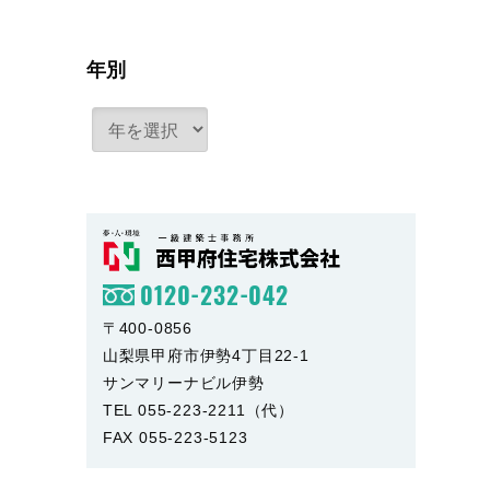
年別
0120-232-042
〒400-0856
山梨県甲府市伊勢4丁目22-1
サンマリーナビル伊勢
TEL 055-223-2211（代）
FAX 055-223-5123