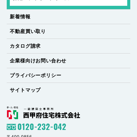
新着情報
不動産買い取り
カタログ請求
企業様向けお問い合わせ
プライバシーポリシー
サイトマップ
0120-232-042
〒400-0856