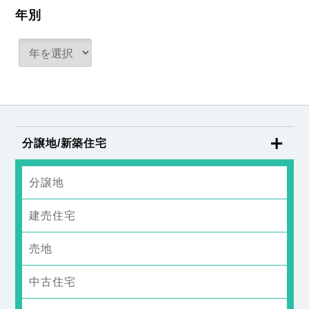
年別
分譲地/新築住宅
分譲地
建売住宅
売地
中古住宅