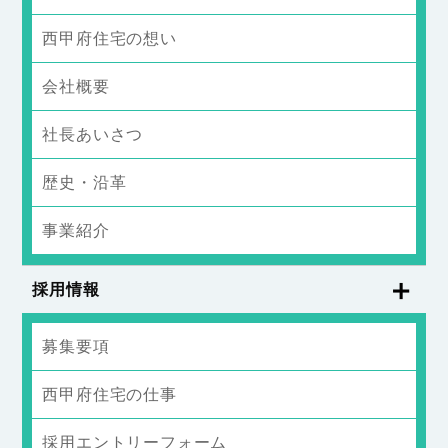
西甲府住宅の想い
会社概要
社長あいさつ
歴史・沿革
事業紹介
採用情報
募集要項
西甲府住宅の仕事
採用エントリーフォーム