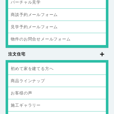
バーチャル見学
商談予約メールフォーム
見学予約メールフォーム
物件のお問合せメールフォーム
注文住宅
初めて家を建てる方へ
商品ラインナップ
お客様の声
施工ギャラリー