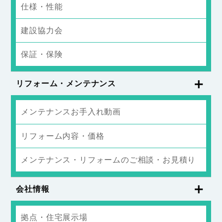
仕様・性能
建設協力会
保証・保険
リフォーム・メンテナンス
メンテナンスお手入れ動画
リフォーム内容・価格
メンテナンス・リフォームのご相談・お見積り
会社情報
拠点・住宅展示場