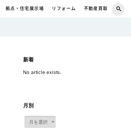
拠点・住宅展示場
リフォーム
不動産買取
新着
No article exists.
月別