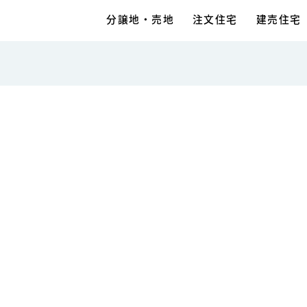
分譲地・売地
注文住宅
建売住宅