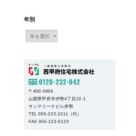
年別
0120-232-042
〒400-0856
山梨県甲府市伊勢4丁目22-1
サンマリーナビル伊勢
TEL 055-223-2211（代）
FAX 055-223-5123