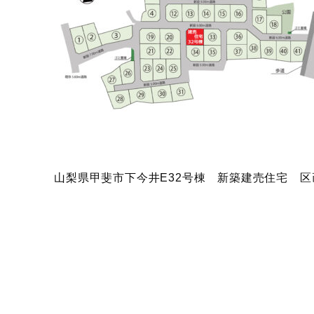
山梨県甲斐市下今井E32号棟 新築建売住宅 区