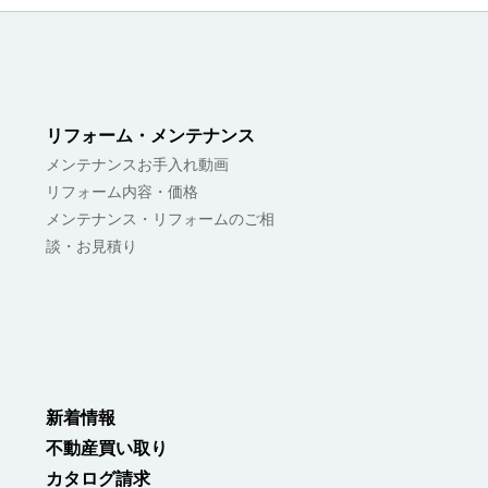
リフォーム・メンテナンス
メンテナンスお手入れ動画
リフォーム内容・価格
メンテナンス・リフォームのご相
談・お見積り
新着情報
不動産買い取り
カタログ請求