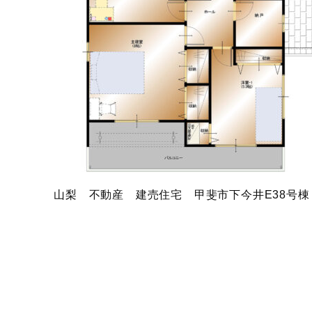
山梨 不動産 建売住宅 甲斐市下今井E38号棟