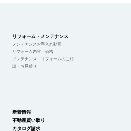
リフォーム・メンテナンス
メンテナンスお手入れ動画
リフォーム内容・価格
メンテナンス・リフォームのご相
談・お見積り
新着情報
不動産買い取り
カタログ請求