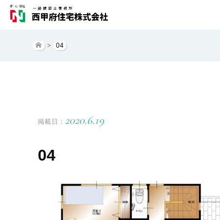
>
04
2020.6.19
掲載日：
04