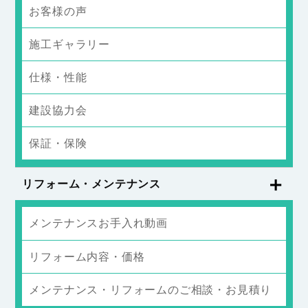
お客様の声
施工ギャラリー
仕様・性能
建設協力会
保証・保険
リフォーム・メンテナンス
メンテナンスお手入れ動画
リフォーム内容・価格
メンテナンス・リフォームのご相談・お見積り