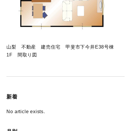
山梨 不動産 建売住宅 甲斐市下今井E38号棟
1F 間取り図
新着
No article exists.