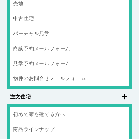
売地
中古住宅
バーチャル見学
商談予約メールフォーム
見学予約メールフォーム
物件のお問合せメールフォーム
注文住宅
初めて家を建てる方へ
商品ラインナップ