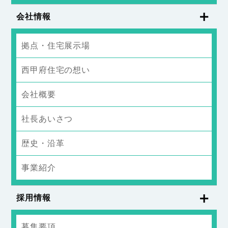
会社情報
拠点・住宅展示場
西甲府住宅の想い
会社概要
社長あいさつ
歴史・沿革
事業紹介
採用情報
募集要項