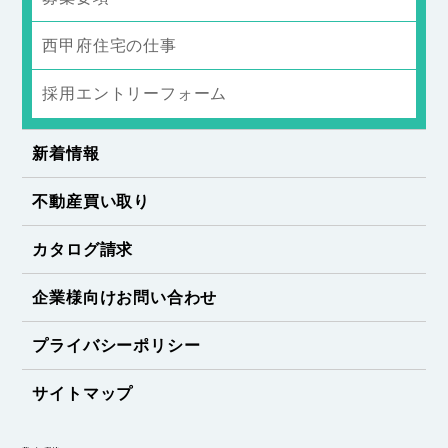
西甲府住宅の仕事
採用エントリーフォーム
新着情報
不動産買い取り
カタログ請求
企業様向けお問い合わせ
プライバシーポリシー
サイトマップ