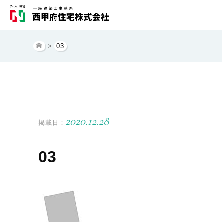
>
03
2020.12.28
掲載日：
03