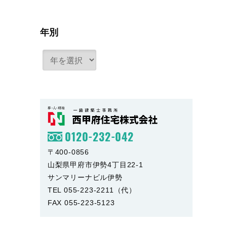
年別
0120-232-042
〒400-0856
山梨県甲府市伊勢4丁目22-1
サンマリーナビル伊勢
TEL 055-223-2211（代）
FAX 055-223-5123