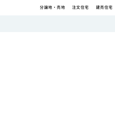
分譲地・売地
注文住宅
建売住宅