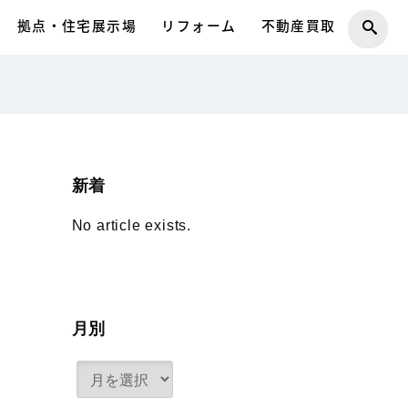
拠点・住宅展示場
リフォーム
不動産買取
新着
No article exists.
月別