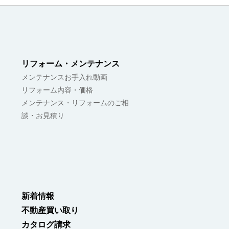
リフォーム・メンテナンス
メンテナンスお手入れ動画
リフォーム内容・価格
メンテナンス・リフォームのご相
談・お見積り
新着情報
不動産買い取り
カタログ請求