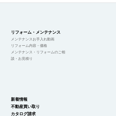
リフォーム・メンテナンス
メンテナンスお手入れ動画
リフォーム内容・価格
メンテナンス・リフォームのご相
談・お見積り
新着情報
不動産買い取り
カタログ請求