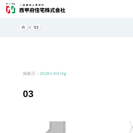
>
03
2020.10.04
掲載日：
03