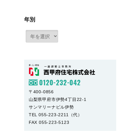
年別
0120-232-042
〒400-0856
山梨県甲府市伊勢4丁目22-1
サンマリーナビル伊勢
TEL 055-223-2211（代）
FAX 055-223-5123