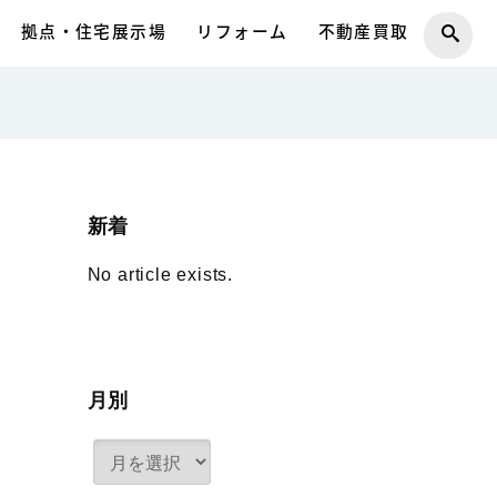
拠点・住宅展示場
リフォーム
不動産買取
新着
No article exists.
月別