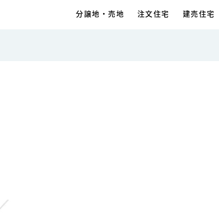
分譲地・売地
注文住宅
建売住宅