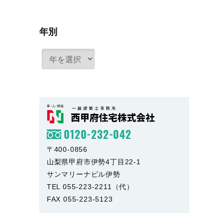
年別
0120-232-042
〒400-0856
山梨県甲府市伊勢4丁目22-1
サンマリーナビル伊勢
TEL 055-223-2211（代）
FAX 055-223-5123