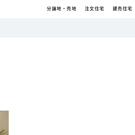
分譲地・売地
注文住宅
建売住宅