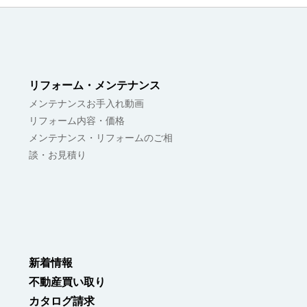
リフォーム・メンテナンス
メンテナンスお手入れ動画
リフォーム内容・価格
メンテナンス・リフォームのご相
談・お見積り
新着情報
不動産買い取り
カタログ請求