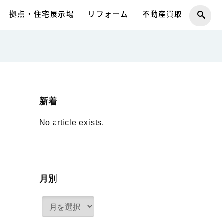
拠点・住宅展示場
リフォーム
不動産買取
新着
No article exists.
月別