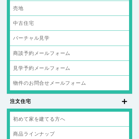
売地
中古住宅
バーチャル見学
商談予約メールフォーム
見学予約メールフォーム
物件のお問合せメールフォーム
注文住宅
初めて家を建てる方へ
商品ラインナップ