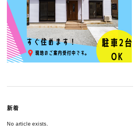
新着
No article exists.