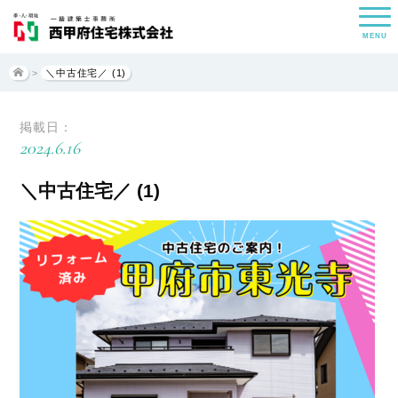
MENU
>
＼中古住宅／ (1)
掲載日：
2024.6.16
＼中古住宅／ (1)