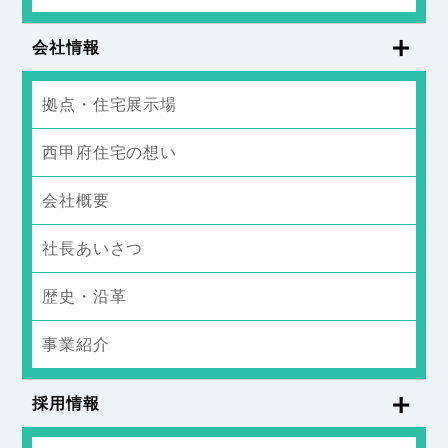
会社情報
拠点・住宅展示場
西甲府住宅の想い
会社概要
社長あいさつ
歴史・沿革
事業紹介
採用情報