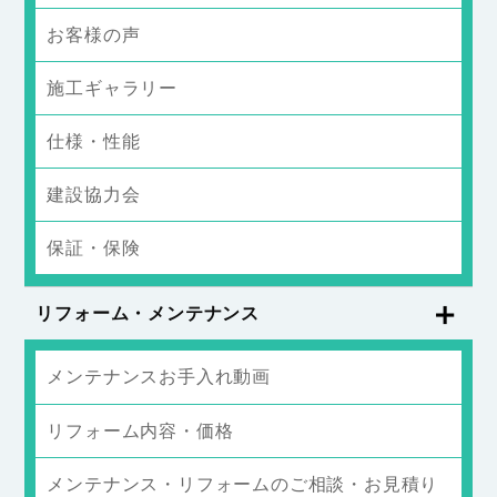
お客様の声
施工ギャラリー
仕様・性能
建設協力会
保証・保険
リフォーム・メンテナンス
メンテナンスお手入れ動画
リフォーム内容・価格
メンテナンス・リフォームのご相談・お見積り