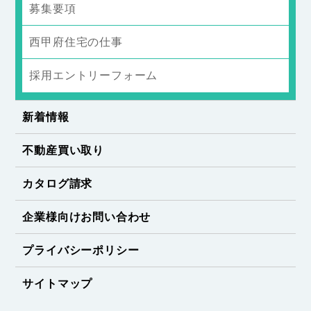
募集要項
西甲府住宅の仕事
採用エントリーフォーム
新着情報
不動産買い取り
カタログ請求
企業様向けお問い合わせ
プライバシーポリシー
サイトマップ