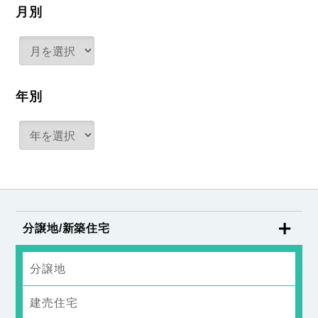
月別
年別
分譲地/新築住宅
分譲地
建売住宅