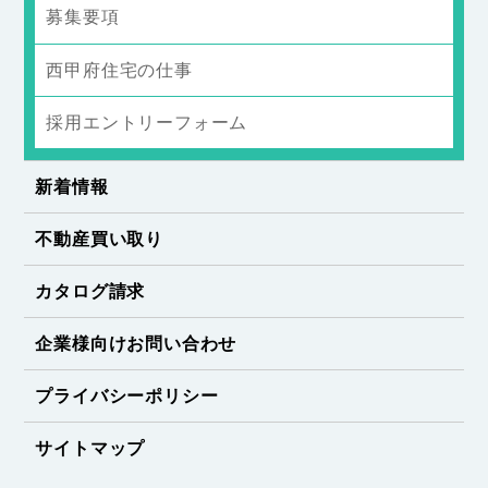
募集要項
西甲府住宅の仕事
採用エントリーフォーム
新着情報
不動産買い取り
カタログ請求
企業様向けお問い合わせ
プライバシーポリシー
サイトマップ