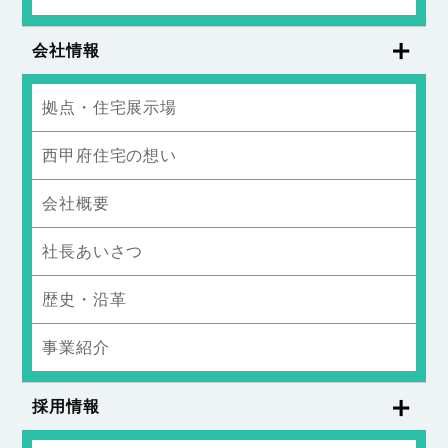
会社情報
拠点・住宅展示場
西甲府住宅の想い
会社概要
社長あいさつ
歴史・沿革
事業紹介
採用情報