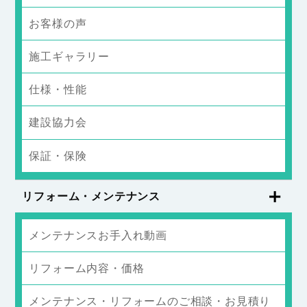
お客様の声
施工ギャラリー
仕様・性能
建設協力会
保証・保険
リフォーム・メンテナンス
メンテナンスお手入れ動画
リフォーム内容・価格
メンテナンス・リフォームのご相談・お見積り