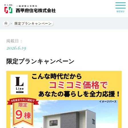
MENU
>
限定プランキャンペーン
掲載日：
2026.6.19
限定プランキャンペーン