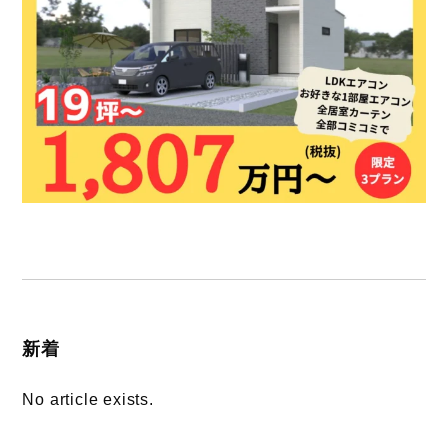
新着
No article exists.