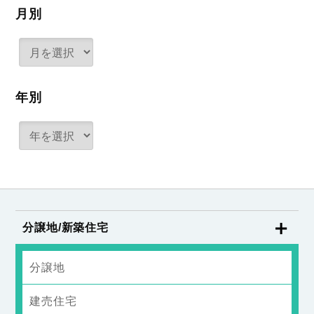
月別
年別
分譲地/新築住宅
分譲地
建売住宅