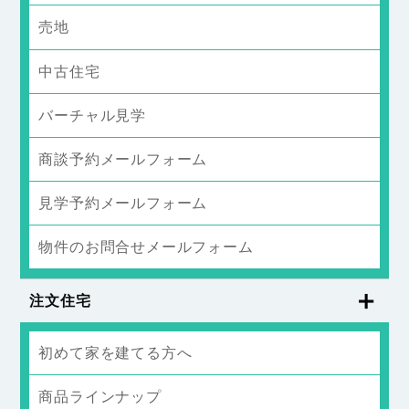
売地
中古住宅
バーチャル見学
商談予約メールフォーム
見学予約メールフォーム
物件のお問合せメールフォーム
注文住宅
初めて家を建てる方へ
商品ラインナップ