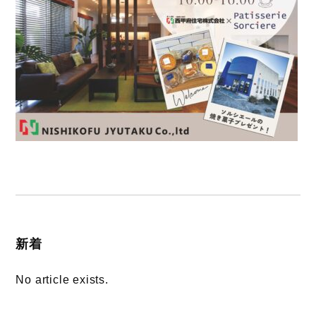
新着
No article exists.