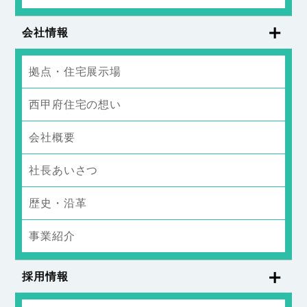
会社情報
拠点・住宅展示場
西甲府住宅の想い
会社概要
社長あいさつ
歴史・沿革
事業紹介
採用情報