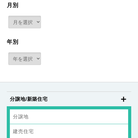
月別
年別
分譲地/新築住宅
分譲地
建売住宅