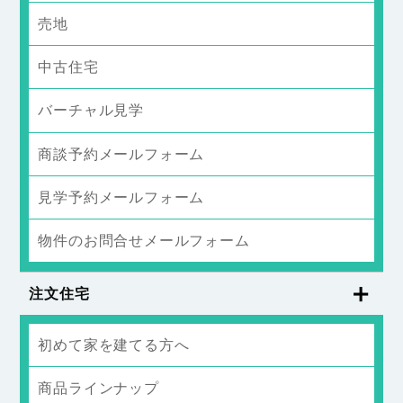
売地
中古住宅
バーチャル見学
商談予約メールフォーム
見学予約メールフォーム
物件のお問合せメールフォーム
注文住宅
初めて家を建てる方へ
商品ラインナップ