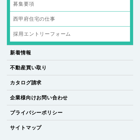
募集要項
西甲府住宅の仕事
採用エントリーフォーム
新着情報
不動産買い取り
カタログ請求
企業様向けお問い合わせ
プライバシーポリシー
サイトマップ