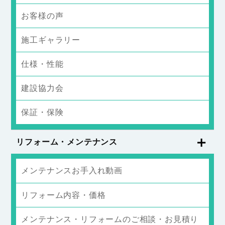
お客様の声
施工ギャラリー
仕様・性能
建設協力会
保証・保険
リフォーム・メンテナンス
メンテナンスお手入れ動画
リフォーム内容・価格
メンテナンス・リフォームのご相談・お見積り