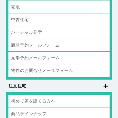
売地
中古住宅
バーチャル見学
商談予約メールフォーム
見学予約メールフォーム
物件のお問合せメールフォーム
注文住宅
初めて家を建てる方へ
商品ラインナップ