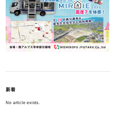
新着
No article exists.