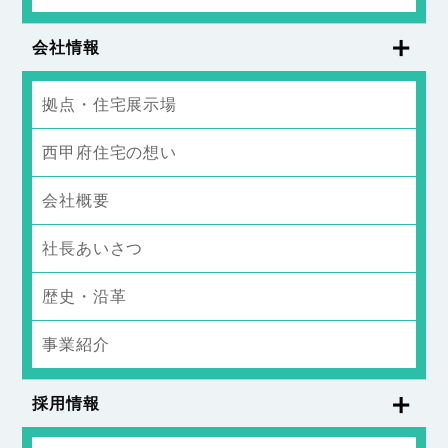
会社情報
拠点・住宅展示場
西甲府住宅の想い
会社概要
社長あいさつ
歴史・沿革
事業紹介
採用情報