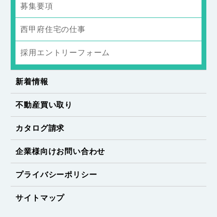
募集要項
西甲府住宅の仕事
採用エントリーフォーム
新着情報
不動産買い取り
カタログ請求
企業様向けお問い合わせ
プライバシーポリシー
サイトマップ