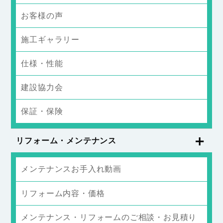
お客様の声
施工ギャラリー
仕様・性能
建設協力会
保証・保険
リフォーム・メンテナンス
メンテナンスお手入れ動画
リフォーム内容・価格
メンテナンス・リフォームのご相談・お見積り