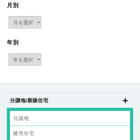
月別
年別
分譲地/新築住宅
分譲地
建売住宅