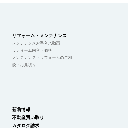
リフォーム・メンテナンス
メンテナンスお手入れ動画
リフォーム内容・価格
メンテナンス・リフォームのご相
談・お見積り
新着情報
不動産買い取り
カタログ請求