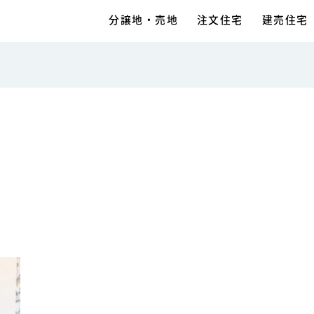
分譲地・売地
注文住宅
建売住宅