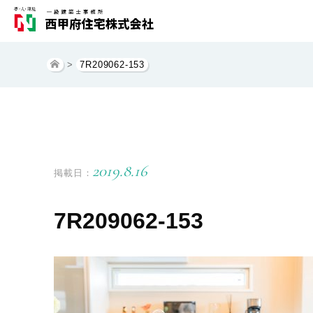
>
7R209062-153
2019.8.16
掲載日：
7R209062-153