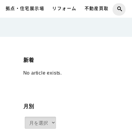
拠点・住宅展示場
リフォーム
不動産買取
新着
No article exists.
月別