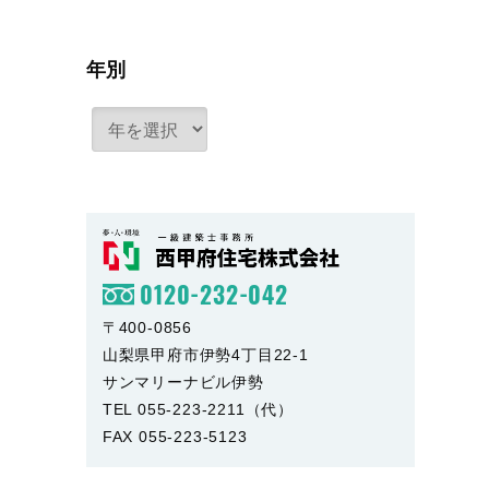
年別
0120-232-042
〒400-0856
山梨県甲府市伊勢4丁目22-1
サンマリーナビル伊勢
TEL 055-223-2211（代）
FAX 055-223-5123