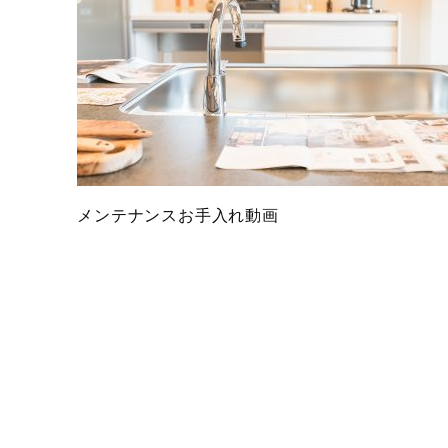
メンテナンスお手入れ動画