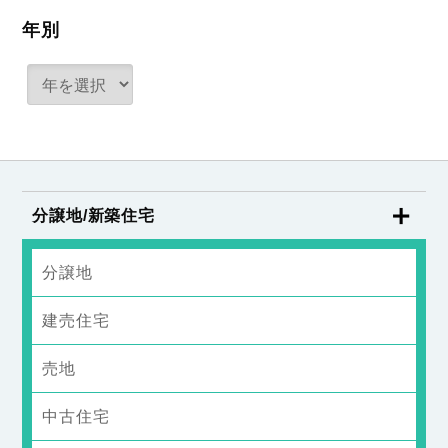
年別
分譲地/新築住宅
分譲地
建売住宅
売地
中古住宅