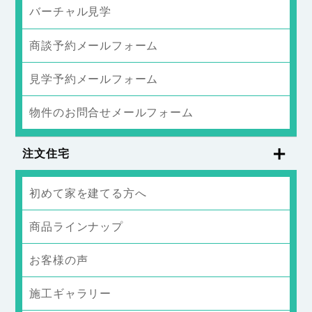
バーチャル見学
商談予約メールフォーム
見学予約メールフォーム
物件のお問合せメールフォーム
注文住宅
初めて家を建てる方へ
商品ラインナップ
お客様の声
施工ギャラリー