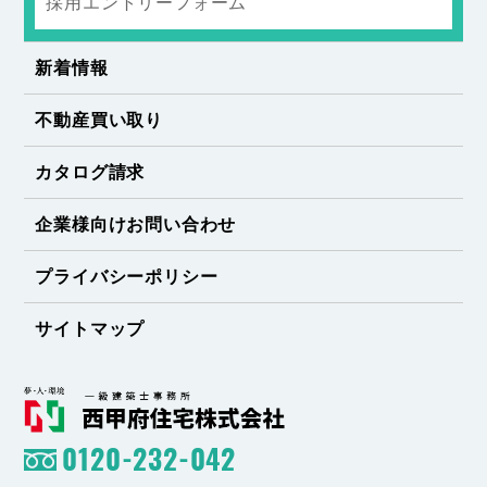
採用エントリーフォーム
新着情報
不動産買い取り
カタログ請求
企業様向けお問い合わせ
プライバシーポリシー
サイトマップ
0120-232-042