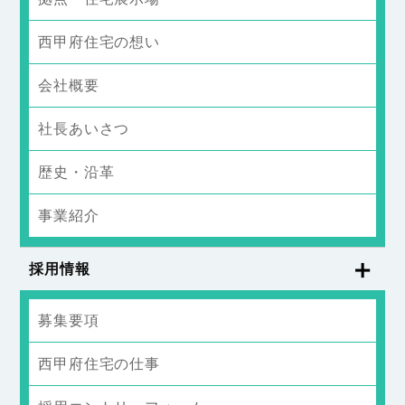
西甲府住宅の想い
会社概要
社長あいさつ
歴史・沿革
事業紹介
採用情報
募集要項
西甲府住宅の仕事