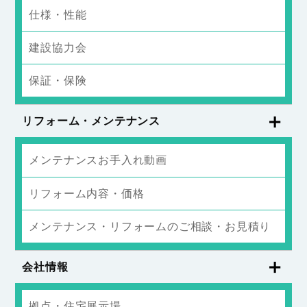
仕様・性能
建設協力会
保証・保険
リフォーム・メンテナンス
メンテナンスお手入れ動画
リフォーム内容・価格
メンテナンス・リフォームのご相談・お見積り
会社情報
拠点・住宅展示場