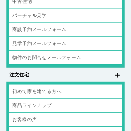
中古住宅
バーチャル見学
商談予約メールフォーム
見学予約メールフォーム
物件のお問合せメールフォーム
注文住宅
初めて家を建てる方へ
商品ラインナップ
お客様の声