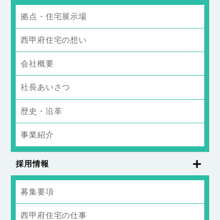
拠点・住宅展示場
西甲府住宅の想い
会社概要
社長あいさつ
歴史・沿革
事業紹介
採用情報
募集要項
西甲府住宅の仕事