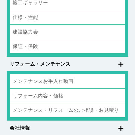
施工ギャラリー
仕様・性能
建設協力会
保証・保険
リフォーム・メンテナンス
メンテナンスお手入れ動画
リフォーム内容・価格
メンテナンス・リフォームのご相談・お見積り
会社情報