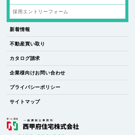
採用エントリーフォーム
新着情報
不動産買い取り
カタログ請求
企業様向けお問い合わせ
プライバシーポリシー
サイトマップ