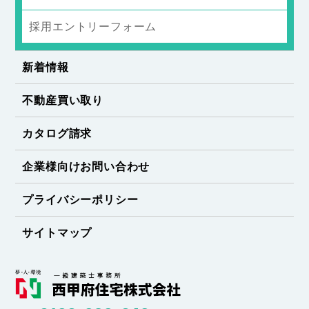
採用エントリーフォーム
新着情報
不動産買い取り
カタログ請求
企業様向けお問い合わせ
プライバシーポリシー
サイトマップ