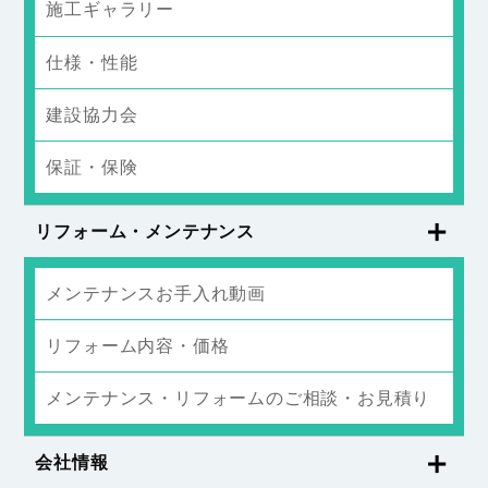
施工ギャラリー
仕様・性能
建設協力会
保証・保険
リフォーム・メンテナンス
メンテナンスお手入れ動画
リフォーム内容・価格
メンテナンス・リフォームのご相談・お見積り
会社情報