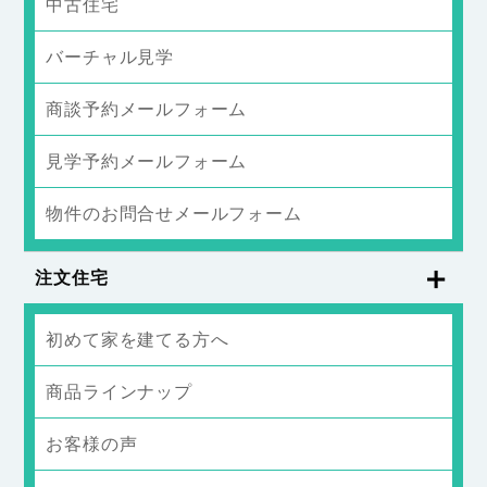
中古住宅
バーチャル見学
商談予約メールフォーム
見学予約メールフォーム
物件のお問合せメールフォーム
注文住宅
初めて家を建てる方へ
商品ラインナップ
お客様の声