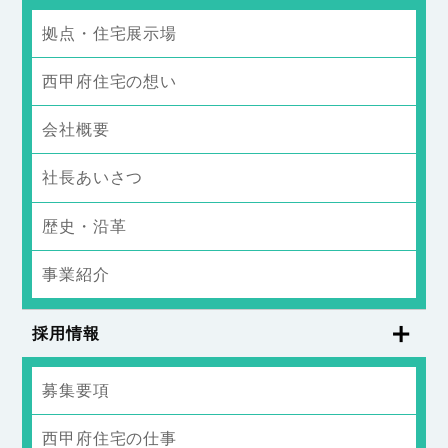
拠点・住宅展示場
西甲府住宅の想い
会社概要
社長あいさつ
歴史・沿革
事業紹介
採用情報
募集要項
西甲府住宅の仕事