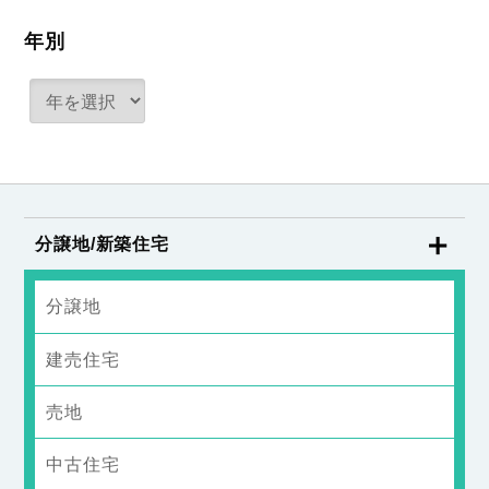
年別
分譲地/新築住宅
分譲地
建売住宅
売地
中古住宅