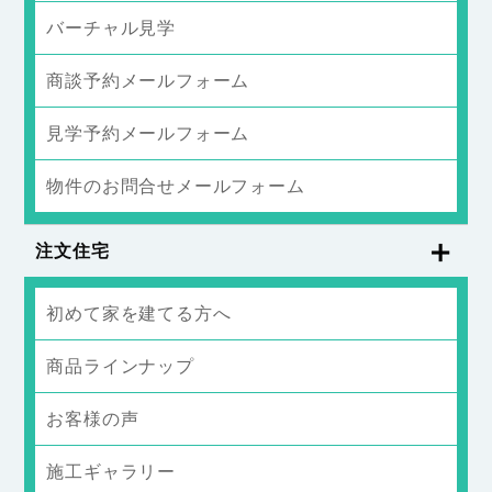
バーチャル見学
商談予約メールフォーム
見学予約メールフォーム
物件のお問合せメールフォーム
注文住宅
初めて家を建てる方へ
商品ラインナップ
お客様の声
施工ギャラリー