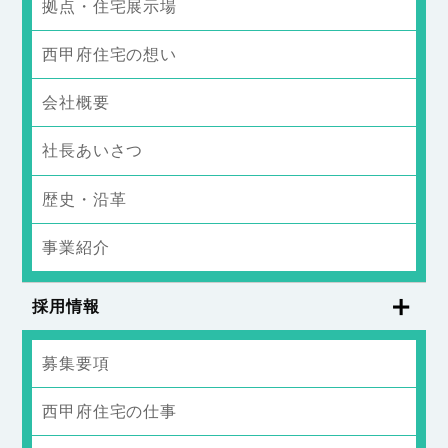
拠点・住宅展示場
西甲府住宅の想い
会社概要
社長あいさつ
歴史・沿革
事業紹介
採用情報
募集要項
西甲府住宅の仕事