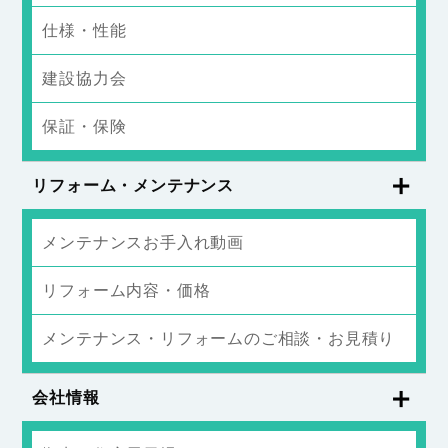
仕様・性能
建設協力会
保証・保険
リフォーム・メンテナンス
メンテナンスお手入れ動画
リフォーム内容・価格
メンテナンス・リフォームのご相談・お見積り
会社情報