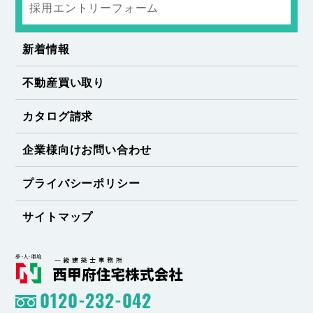
採用エントリーフォーム
新着情報
不動産買い取り
カタログ請求
企業様向けお問い合わせ
プライバシーポリシー
サイトマップ
0120-232-042