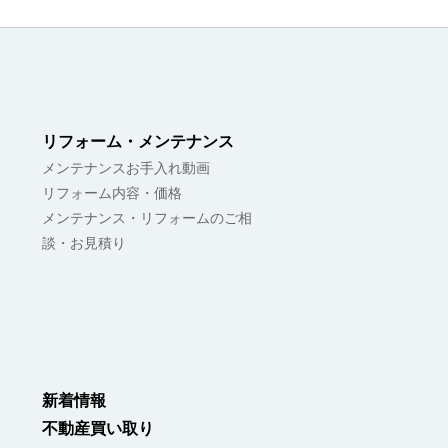
リフォーム・メンテナンス
メンテナンスお手入れ動画
リフォーム内容・価格
メンテナンス・リフォームのご相
談・お見積り
新着情報
不動産買い取り