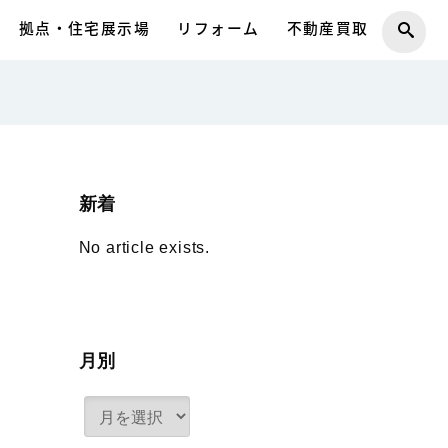
拠点・住宅展示場
リフォーム
不動産買取
新着
No article exists.
月別