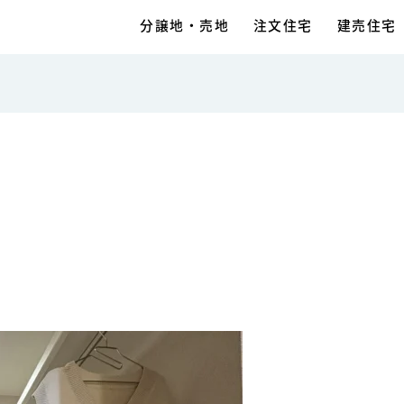
分譲地・売地
注文住宅
建売住宅