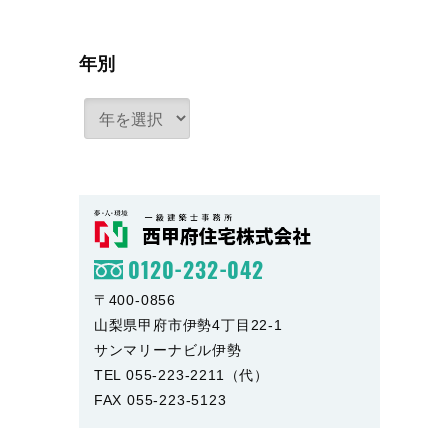
年別
0120-232-042
〒400-0856
山梨県甲府市伊勢4丁目22-1
サンマリーナビル伊勢
TEL 055-223-2211（代）
FAX 055-223-5123