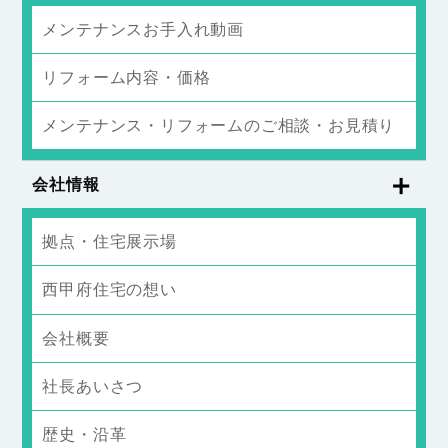
メンテナンスお手入れ動画
リフォーム内容・価格
メンテナンス・リフォームのご相談・お見積り
会社情報
拠点・住宅展示場
西甲府住宅の想い
会社概要
社長あいさつ
歴史・沿革