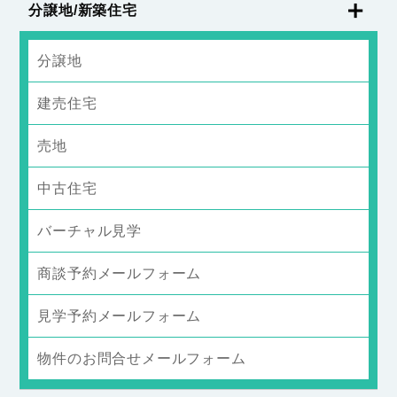
分譲地/新築住宅
分譲地
建売住宅
売地
中古住宅
バーチャル見学
商談予約メールフォーム
見学予約メールフォーム
物件のお問合せメールフォーム