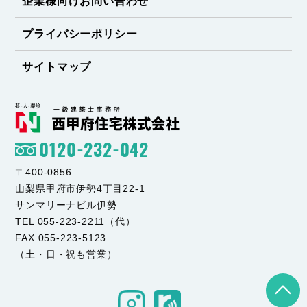
企業様向けお問い合わせ
プライバシーポリシー
サイトマップ
0120-232-042
〒400-0856
山梨県甲府市伊勢4丁目22-1
サンマリーナビル伊勢
TEL 055-223-2211（代）
FAX 055-223-5123
（土・日・祝も営業）