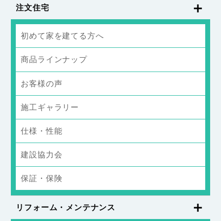
注文住宅
初めて家を建てる方へ
商品ラインナップ
お客様の声
施工ギャラリー
仕様・性能
建設協力会
保証・保険
リフォーム・メンテナンス