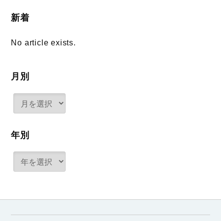
新着
No article exists.
月別
年別