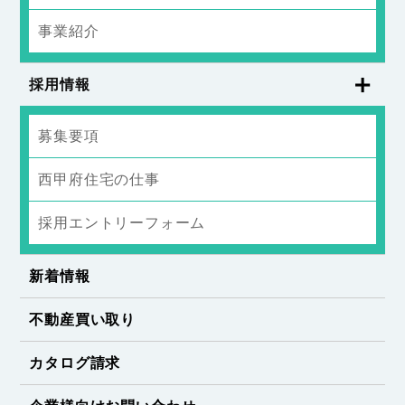
事業紹介
採用情報
募集要項
西甲府住宅の仕事
採用エントリーフォーム
新着情報
不動産買い取り
カタログ請求