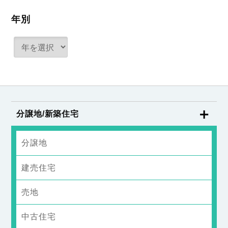
年別
分譲地/新築住宅
分譲地
建売住宅
売地
中古住宅