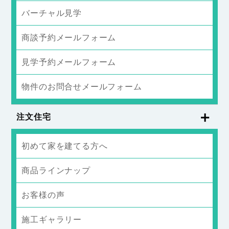
バーチャル見学
商談予約メールフォーム
見学予約メールフォーム
物件のお問合せメールフォーム
注文住宅
初めて家を建てる方へ
商品ラインナップ
お客様の声
施工ギャラリー