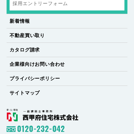
採用エントリーフォーム
新着情報
不動産買い取り
カタログ請求
企業様向けお問い合わせ
プライバシーポリシー
サイトマップ
0120-232-042