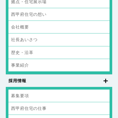
拠点・住宅展示場
西甲府住宅の想い
会社概要
社長あいさつ
歴史・沿革
事業紹介
採用情報
募集要項
西甲府住宅の仕事