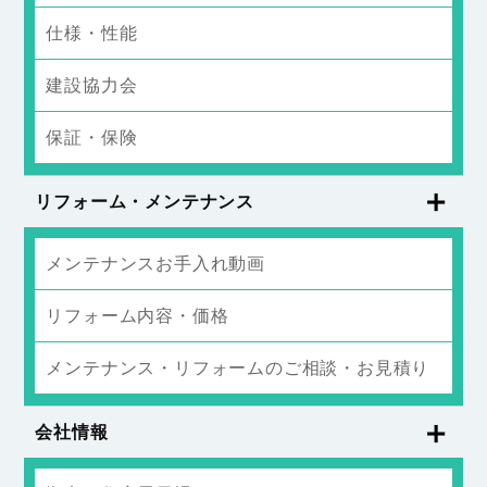
仕様・性能
建設協力会
保証・保険
リフォーム・メンテナンス
メンテナンスお手入れ動画
リフォーム内容・価格
メンテナンス・リフォームのご相談・お見積り
会社情報