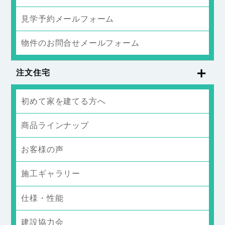
見学予約メールフォーム
物件のお問合せメールフォーム
注文住宅
初めて家を建てる方へ
商品ラインナップ
お客様の声
施工ギャラリー
仕様・性能
建設協力会