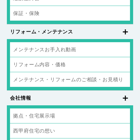
保証・保険
リフォーム・メンテナンス
メンテナンスお手入れ動画
リフォーム内容・価格
メンテナンス・リフォームのご相談・お見積り
会社情報
拠点・住宅展示場
西甲府住宅の想い