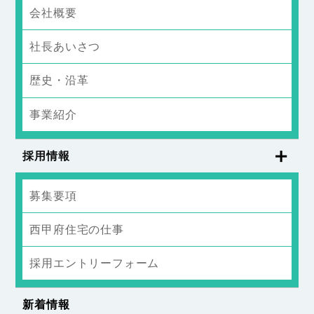
会社概要
社長あいさつ
歴史・沿革
事業紹介
採用情報
募集要項
西甲府住宅の仕事
採用エントリーフォーム
新着情報