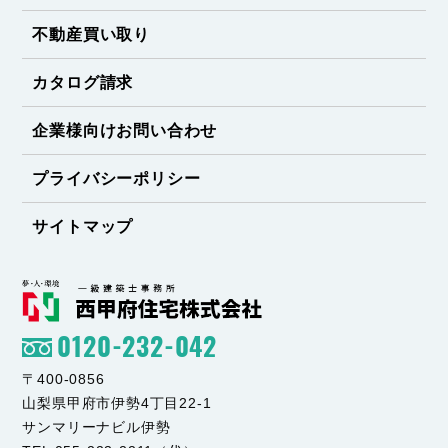
不動産買い取り
カタログ請求
企業様向けお問い合わせ
プライバシーポリシー
サイトマップ
0120-232-042
〒400-0856
山梨県甲府市伊勢4丁目22-1
サンマリーナビル伊勢