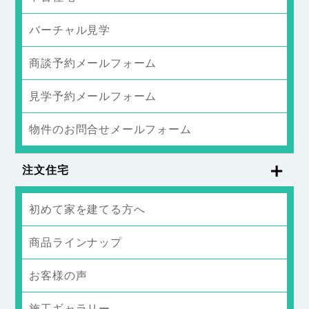
バーチャル見学
商談予約メールフォーム
見学予約メールフォーム
物件のお問合せメールフォーム
注文住宅
初めて家を建てる方へ
商品ラインナップ
お客様の声
施工ギャラリー