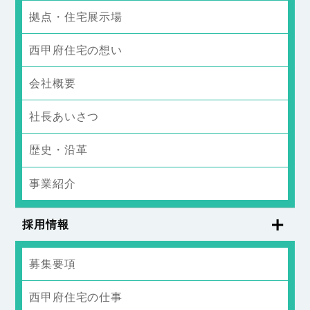
拠点・住宅展示場
西甲府住宅の想い
会社概要
社長あいさつ
歴史・沿革
事業紹介
採用情報
募集要項
西甲府住宅の仕事