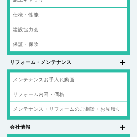
仕様・性能
建設協力会
保証・保険
リフォーム・メンテナンス
メンテナンスお手入れ動画
リフォーム内容・価格
メンテナンス・リフォームのご相談・お見積り
会社情報