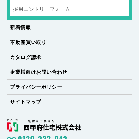
採用エントリーフォーム
新着情報
不動産買い取り
カタログ請求
企業様向けお問い合わせ
プライバシーポリシー
サイトマップ
0120-232-042