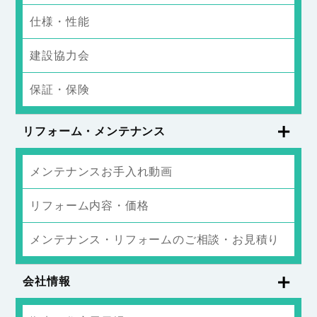
仕様・性能
建設協力会
保証・保険
リフォーム・メンテナンス
メンテナンスお手入れ動画
リフォーム内容・価格
メンテナンス・リフォームのご相談・お見積り
会社情報