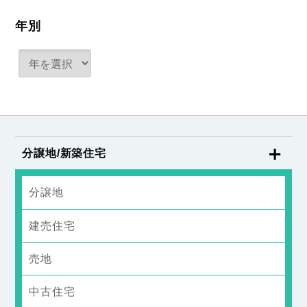
年別
分譲地/新築住宅
分譲地
建売住宅
売地
中古住宅