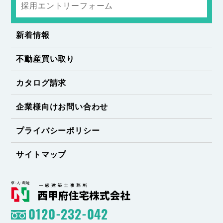
採用エントリーフォーム
新着情報
不動産買い取り
カタログ請求
企業様向けお問い合わせ
プライバシーポリシー
サイトマップ
0120-232-042