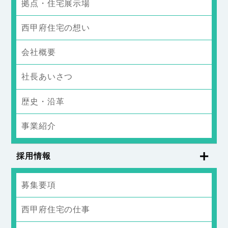
拠点・住宅展示場
西甲府住宅の想い
会社概要
社長あいさつ
歴史・沿革
事業紹介
採用情報
募集要項
西甲府住宅の仕事