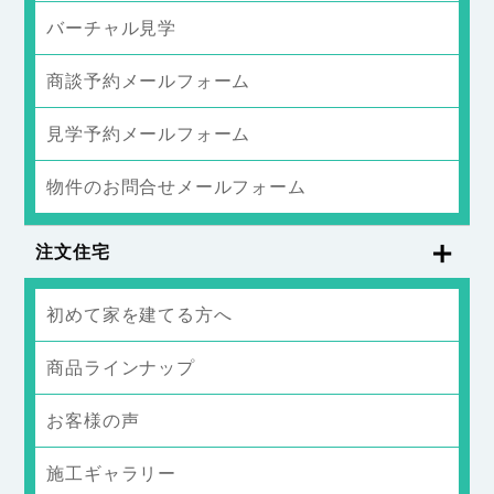
バーチャル見学
商談予約メールフォーム
見学予約メールフォーム
物件のお問合せメールフォーム
注文住宅
初めて家を建てる方へ
商品ラインナップ
お客様の声
施工ギャラリー