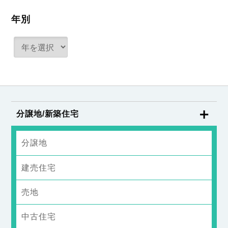
年別
分譲地/新築住宅
分譲地
建売住宅
売地
中古住宅