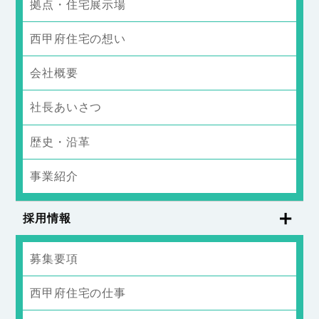
拠点・住宅展示場
西甲府住宅の想い
会社概要
社長あいさつ
歴史・沿革
事業紹介
採用情報
募集要項
西甲府住宅の仕事