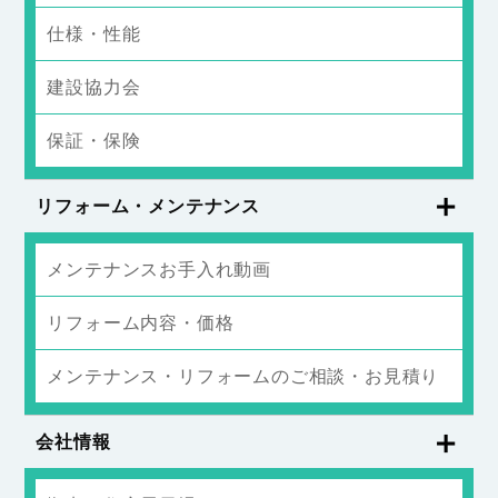
仕様・性能
建設協力会
保証・保険
リフォーム・メンテナンス
メンテナンスお手入れ動画
リフォーム内容・価格
メンテナンス・リフォームのご相談・お見積り
会社情報