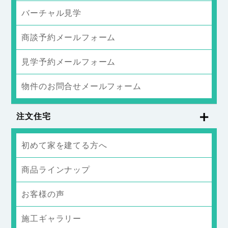
バーチャル見学
商談予約メールフォーム
見学予約メールフォーム
物件のお問合せメールフォーム
注文住宅
初めて家を建てる方へ
商品ラインナップ
お客様の声
施工ギャラリー