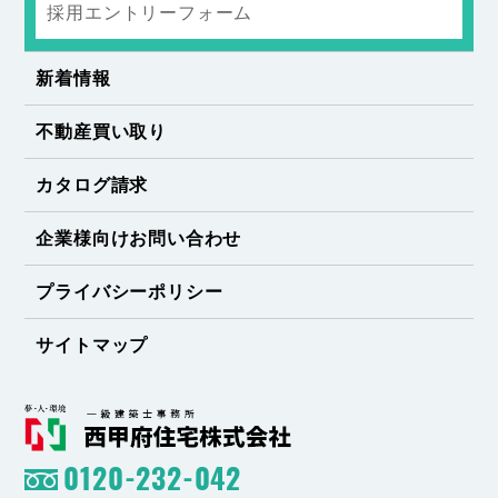
採用エントリーフォーム
新着情報
不動産買い取り
カタログ請求
企業様向けお問い合わせ
プライバシーポリシー
サイトマップ
0120-232-042