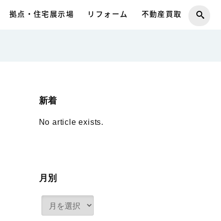
拠点・住宅展示場
リフォーム
不動産買取
新着
No article exists.
月別