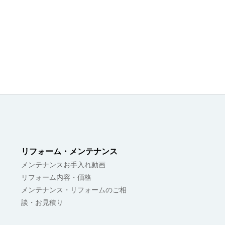
リフォーム・メンテナンス
メンテナンスお手入れ動画
リフォーム内容・価格
メンテナンス・リフォームのご相
談・お見積り