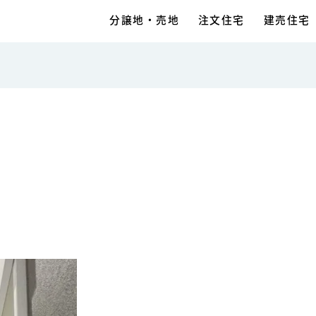
分譲地・売地
注文住宅
建売住宅