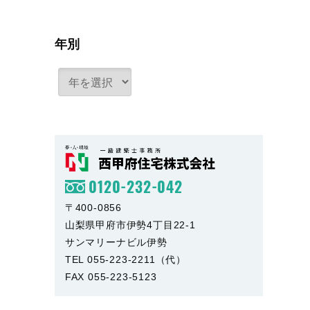
年別
0120-232-042
〒400-0856
山梨県甲府市伊勢4丁目22-1
サンマリーナビル伊勢
TEL 055-223-2211（代）
FAX 055-223-5123