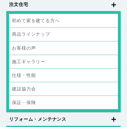
注文住宅
初めて家を建てる方へ
商品ラインナップ
お客様の声
施工ギャラリー
仕様・性能
建設協力会
保証・保険
リフォーム・メンテナンス