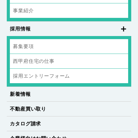
事業紹介
採用情報
募集要項
西甲府住宅の仕事
採用エントリーフォーム
新着情報
不動産買い取り
カタログ請求