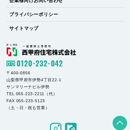
企業様向けお問い合わせ
プライバシーポリシー
サイトマップ
0120-232-042
〒400-0856
山梨県甲府市伊勢4丁目22-1
サンマリーナビル伊勢
TEL 055-223-2211（代）
FAX 055-223-5123
（土・日・祝も営業）