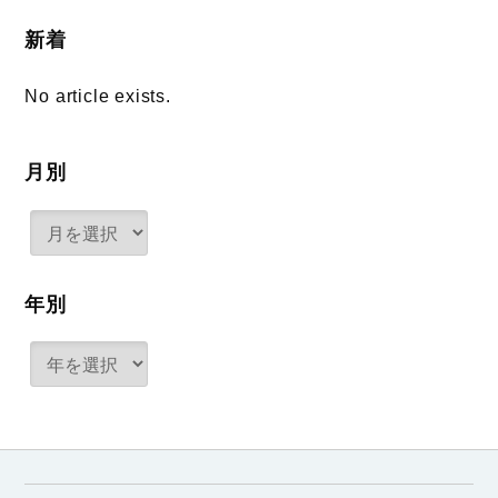
新着
No article exists.
月別
年別