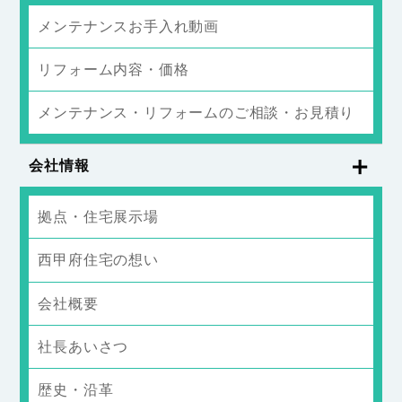
メンテナンスお手入れ動画
リフォーム内容・価格
メンテナンス・リフォームのご相談・お見積り
会社情報
拠点・住宅展示場
西甲府住宅の想い
会社概要
社長あいさつ
歴史・沿革