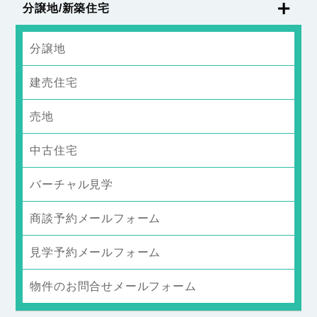
分譲地/新築住宅
分譲地
建売住宅
売地
中古住宅
バーチャル見学
商談予約メールフォーム
見学予約メールフォーム
物件のお問合せメールフォーム