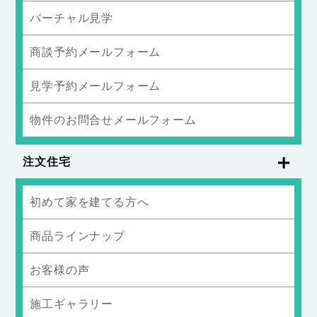
バーチャル見学
商談予約メールフォーム
見学予約メールフォーム
物件のお問合せメールフォーム
注文住宅
初めて家を建てる方へ
商品ラインナップ
お客様の声
施工ギャラリー