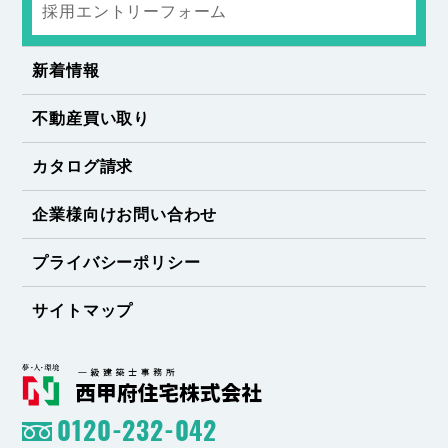
採用エントリーフォーム
新着情報
不動産買い取り
カタログ請求
企業様向けお問い合わせ
プライバシーポリシー
サイトマップ
0120-232-042