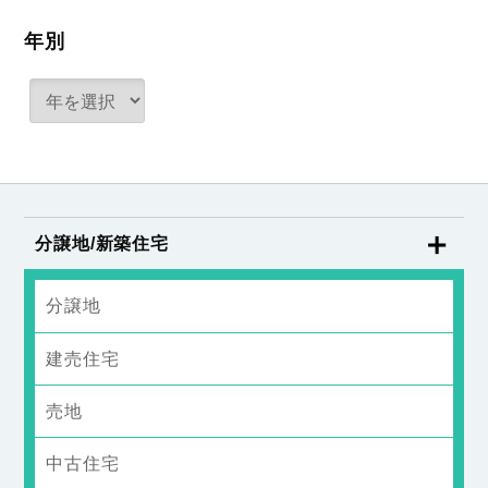
年別
分譲地/新築住宅
分譲地
建売住宅
売地
中古住宅