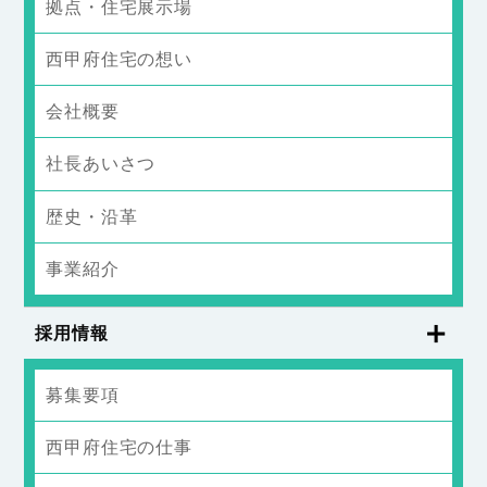
拠点・住宅展示場
西甲府住宅の想い
会社概要
社長あいさつ
歴史・沿革
事業紹介
採用情報
募集要項
西甲府住宅の仕事