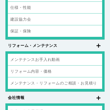
仕様・性能
建設協力会
保証・保険
リフォーム・メンテナンス
メンテナンスお手入れ動画
リフォーム内容・価格
メンテナンス・リフォームのご相談・お見積り
会社情報