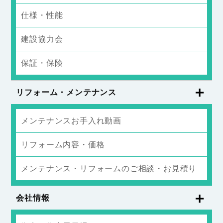
仕様・性能
建設協力会
保証・保険
リフォーム・メンテナンス
メンテナンスお手入れ動画
リフォーム内容・価格
メンテナンス・リフォームのご相談・お見積り
会社情報