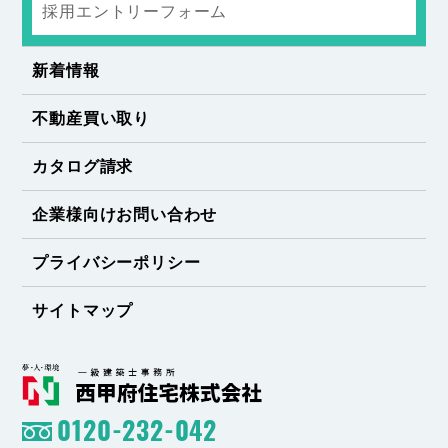
採用エントリーフォーム
新着情報
不動産買い取り
カタログ請求
企業様向けお問い合わせ
プライバシーポリシー
サイトマップ
0120-232-042