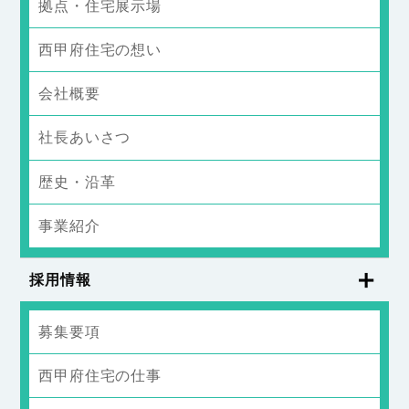
拠点・住宅展示場
西甲府住宅の想い
会社概要
社長あいさつ
歴史・沿革
事業紹介
採用情報
募集要項
西甲府住宅の仕事