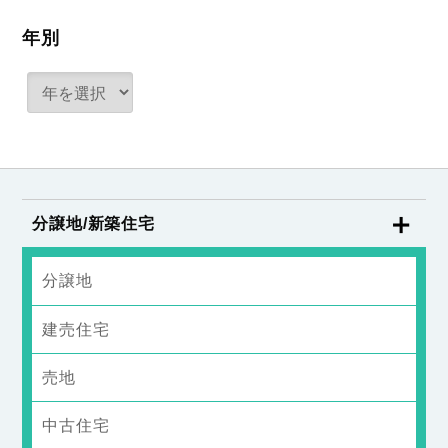
年別
分譲地/新築住宅
分譲地
建売住宅
売地
中古住宅