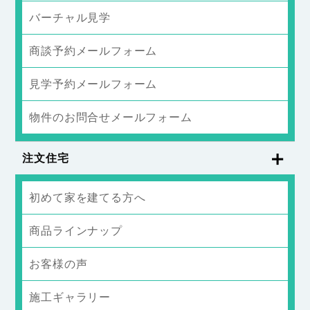
バーチャル見学
商談予約メールフォーム
見学予約メールフォーム
物件のお問合せメールフォーム
注文住宅
初めて家を建てる方へ
商品ラインナップ
お客様の声
施工ギャラリー